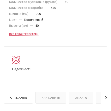
Количество в упаковке (рукаве)
—
50
Количество в коробке
—
350
Ширина (мм)
—
200
Цвет
—
Коричневый
Высота (мм)
—
40
Все характеристики
Надежность
ОПИСАНИЕ
КАК КУПИТЬ
ОПЛАТА
ДОСТ