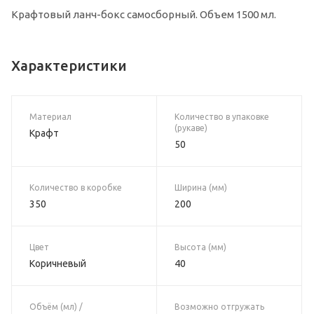
Крафтовый ланч-бокс самосборный. Объем 1500 мл.
Характеристики
Материал
Количество в упаковке
(рукаве)
Крафт
50
Количество в коробке
Ширина (мм)
350
200
Цвет
Высота (мм)
Коричневый
40
Объём (мл) /
Возможно отгружать