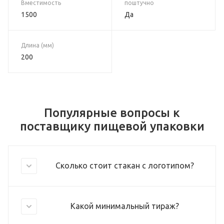
Вместимость
поштучно
1500
Да
Длина (мм)
200
Популярные вопросы к
поставщику пищевой упаковки
Сколько стоит стакан с логотипом?
Какой минимальный тираж?