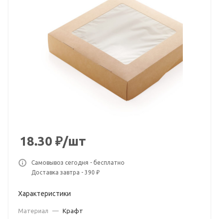
18.30
₽
/шт
Самовывоз сегодня - бесплатно
Доставка завтра - 390 ₽
Характеристики
Материал
—
Крафт