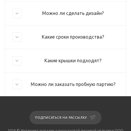
Можно ли сделать дизайн?
Какие сроки производства?
Какие крышки подходят?
Можно ли заказать пробную партию?
ПОДПИСАТЬСЯ НА РАССЫЛКУ
2026 © Интернет-магазин одноразовой пищевой упаковки ООО