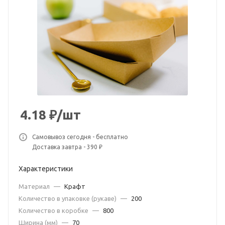
4.18
₽
/шт
Самовывоз сегодня - бесплатно
Доставка завтра - 390 ₽
Характеристики
Материал
—
Крафт
Количество в упаковке (рукаве)
—
200
Количество в коробке
—
800
Ширина (мм)
—
70