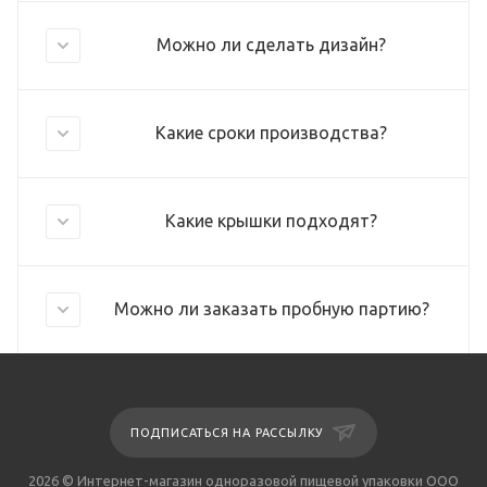
Можно ли сделать дизайн?
Какие сроки производства?
Какие крышки подходят?
Можно ли заказать пробную партию?
ПОДПИСАТЬСЯ НА РАССЫЛКУ
2026 © Интернет-магазин одноразовой пищевой упаковки ООО