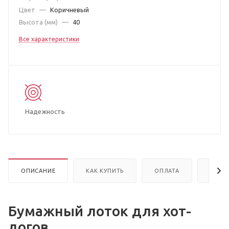
Цвет
—
Коричневый
Высота (мм)
—
40
Все характеристики
Надежность
ОПИСАНИЕ
КАК КУПИТЬ
ОПЛАТА
ДОСТ
Бумажный лоток для хот-
догов