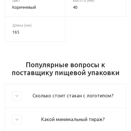
Цвет
Высота (мм)
Коричневый
40
Длина (мм)
165
Популярные вопросы к
поставщику пищевой упаковки
Сколько стоит стакан с логотипом?
Какой минимальный тираж?