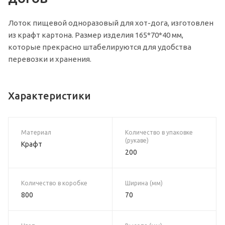
Лоток пищевой одноразовый для хот-дога, изготовлен
из крафт картона. Размер изделия 165*70*40 мм,
которые прекрасно штабелируются для удобства
перевозки и хранения.
Характеристики
Материал
Количество в упаковке
(рукаве)
Крафт
200
Количество в коробке
Ширина (мм)
800
70