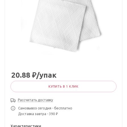
20.88
₽
/упак
КУПИТЬ В 1 КЛИК
Рассчитать доставку
Самовывоз сегодня - бесплатно
Доставка завтра - 390 ₽
Характеристики