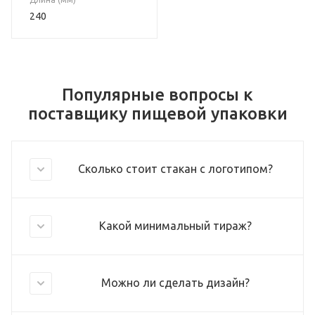
240
Популярные вопросы к
поставщику пищевой упаковки
Сколько стоит стакан с логотипом?
Какой минимальный тираж?
Можно ли сделать дизайн?