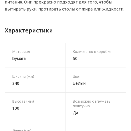
питания. Они прекрасно подходят для того, чтобы
вытирать руки, протирать столы от жира или жидкости.
Характеристики
Материал
Количество в коробке
Бумага
50
Ширина (мм)
Цвет
240
Белый
Высота (мм)
Возможно отгружать
поштучно
100
Да
Длина (мм)