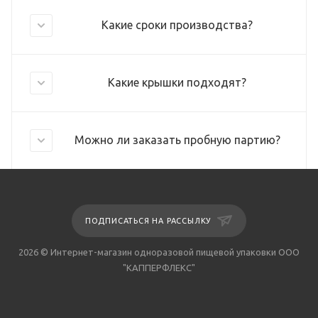
Какие сроки производства?
Какие крышки подходят?
Можно ли заказать пробную партию?
ПОДПИСАТЬСЯ НА РАССЫЛКУ
2026 © Интернет-магазин одноразовой пищевой упаковки ООО
"КАППЕРФЛЕКС"