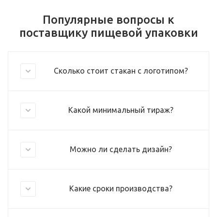
Популярные вопросы к
поставщику пищевой упаковки
Сколько стоит стакан с логотипом?
Какой минимальный тираж?
Можно ли сделать дизайн?
Какие сроки производства?