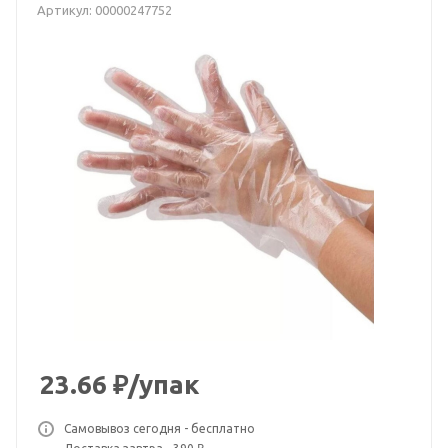
Артикул:
00000247752
23.66
₽
/упак
Самовывоз сегодня - бесплатно