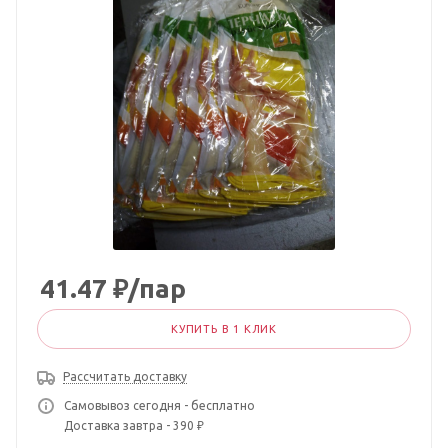
41.47
₽
/пар
КУПИТЬ В 1 КЛИК
Рассчитать доставку
Самовывоз сегодня - бесплатно
Доставка завтра - 390 ₽