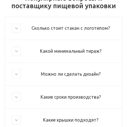
поставщику пищевой упаковки
Сколько стоит стакан с логотипом?
Какой минимальный тираж?
Можно ли сделать дизайн?
Какие сроки производства?
Какие крышки подходят?