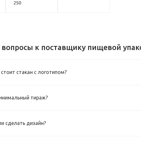
250
 вопросы к поставщику пищевой упак
 стоит стакан с логотипом?
инимальный тираж?
и сделать дизайн?