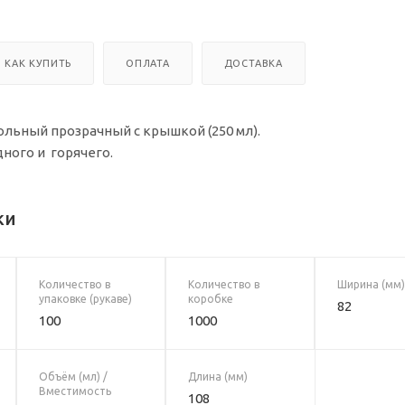
КАК КУПИТЬ
ОПЛАТА
ДОСТАВКА
льный прозрачный с крышкой (250 мл).
ного и горячего.
ки
Количество в
Количество в
Ширина (мм)
упаковке (рукаве)
коробке
82
100
1000
Объём (мл) /
Длина (мм)
Вместимость
108