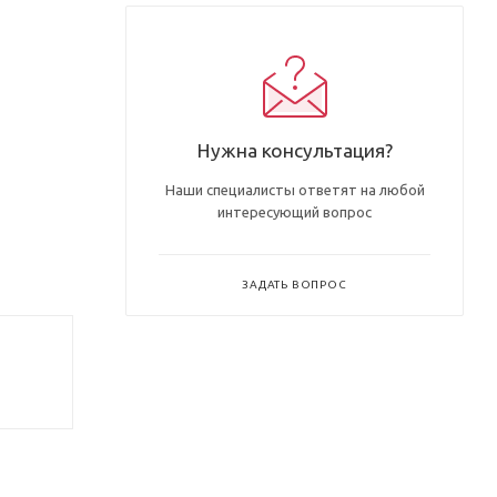
Нужна консультация?
Наши специалисты ответят на любой
интересующий вопрос
ЗАДАТЬ ВОПРОС