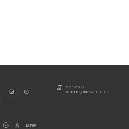
ПОЛИТИКА
КОНФИДЕНЦИАЛЬНОСТИ