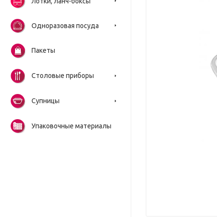
Лотки, ланч-боксы
Одноразовая посуда
Пакеты
Столовые приборы
Супницы
Упаковочные материалы