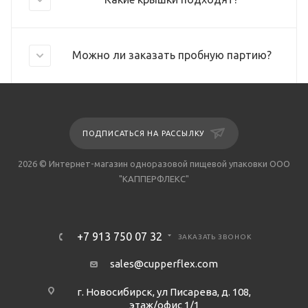
Можно ли заказать пробную партию?
ПОДПИСАТЬСЯ НА РАССЫЛКУ
2026 © Интернет-магазин одноразовой пищевой упаковки ООО
"КАППЕРФЛЕКС"
+7 913 750 07 32
ЗАКАЗАТЬ ЗВОНОК
sales@cupperflex.com
г. Новосибирск, ул Писарева, д. 108,
этаж/офис 1/1