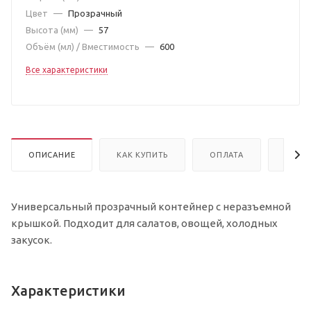
Цвет
—
Прозрачный
Высота (мм)
—
57
Объём (мл) / Вместимость
—
600
Все характеристики
ОПИСАНИЕ
КАК КУПИТЬ
ОПЛАТА
ДОСТ
Универсальный прозрачный контейнер с неразъемной
крышкой. Подходит для салатов, овощей, холодных
закусок.
Характеристики