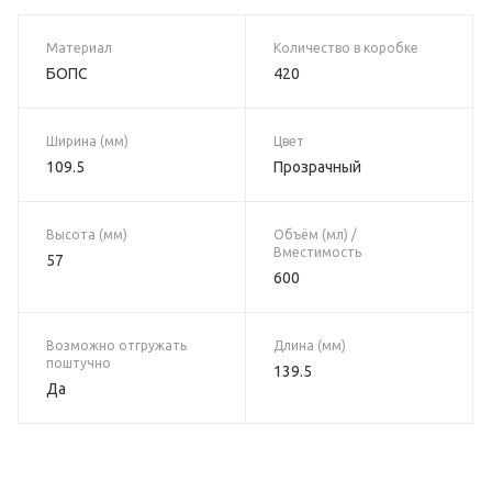
Материал
Количество в коробке
БОПС
420
Ширина (мм)
Цвет
109.5
Прозрачный
Высота (мм)
Объём (мл) /
Вместимость
57
600
Возможно отгружать
Длина (мм)
поштучно
139.5
Да