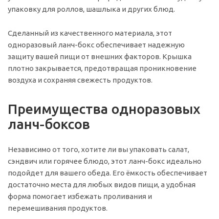
упаковку для роллов, шашлыка и других блюд.
Сделанный из качественного материала, этот
одноразовый ланч-бокс обеспечивает надежную
защиту вашей пищи от внешних факторов. Крышка
плотно закрывается, предотвращая проникновение
воздуха и сохраняя свежесть продуктов.
Преимущества одноразовых
ланч-боксов
Независимо от того, хотите ли вы упаковать салат,
сэндвич или горячее блюдо, этот ланч-бокс идеально
подойдет для вашего обеда. Его ёмкость обеспечивает
достаточно места для любых видов пищи, а удобная
форма помогает избежать проливания и
перемешивания продуктов.