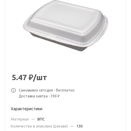
5.47
₽
/шт
Самовывоз сегодня - бесплатно
Доставка завтра - 390 ₽
Характеристики
Материал
—
ВПС
Количество в упаковке (рукаве)
—
130