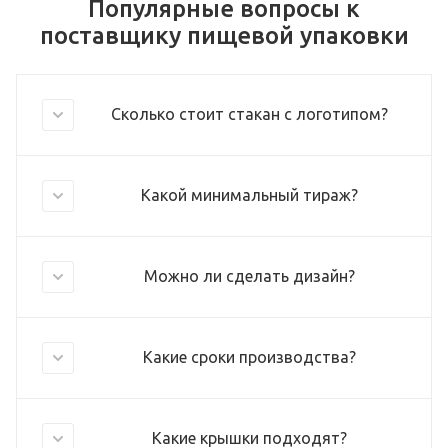
Популярные вопросы к
поставщику пищевой упаковки
Сколько стоит стакан с логотипом?
Какой минимальный тираж?
Можно ли сделать дизайн?
Какие сроки производства?
Какие крышки подходят?