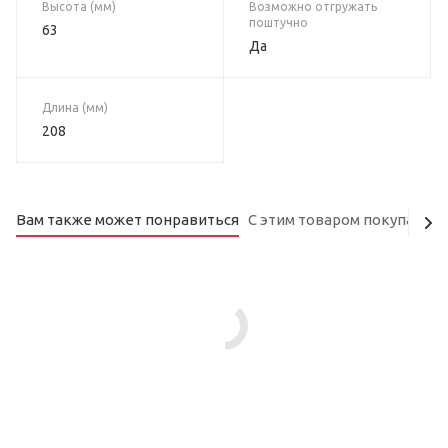
Высота (мм)
Возможно отгружать
поштучно
63
Да
Длина (мм)
208
Вам также может понравиться
С этим товаром покупают