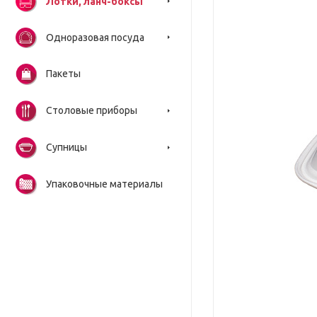
Лотки, ланч-боксы
Одноразовая посуда
Пакеты
Столовые приборы
Супницы
Упаковочные материалы