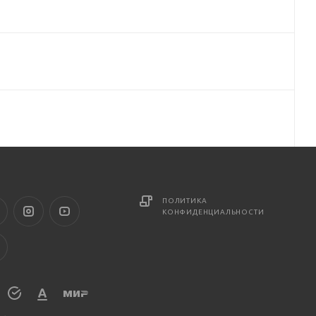
ПОЛИТИКА
КОНФИДЕНЦИАЛЬНОСТИ