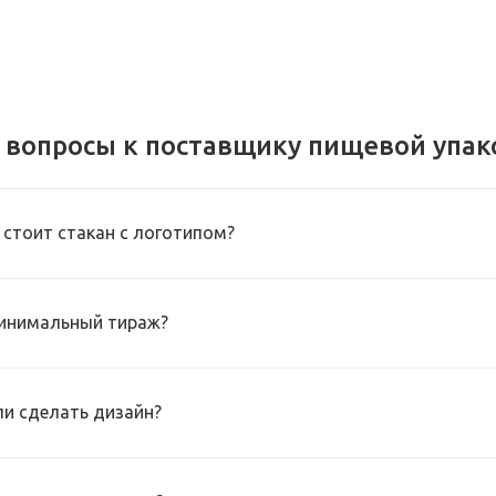
 вопросы к поставщику пищевой упак
 стоит стакан с логотипом?
инимальный тираж?
и сделать дизайн?