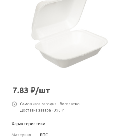
7.83
₽
/шт
Самовывоз сегодня - бесплатно
Доставка завтра - 390 ₽
Характеристики
Материал
—
ВПС