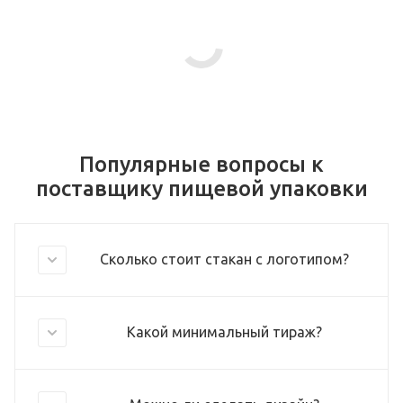
Популярные вопросы к
поставщику пищевой упаковки
Сколько стоит стакан с логотипом?
Какой минимальный тираж?