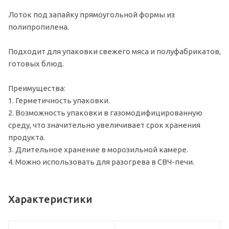
Лоток под запайку прямоугольной формы из
полипропилена.
Подходит для упаковки свежего мяса и полуфабрикатов,
готовых блюд.
Преимущества:
1. Герметичность упаковки.
2. Возможность упаковки в газомодифицированную
среду, что значительно увеличивает срок хранения
продукта.
3. Длительное хранение в морозильной камере.
4. Можно использовать для разогрева в СВЧ-печи.
Характеристики