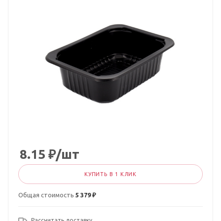
8.15
₽
/шт
КУПИТЬ В 1 КЛИК
Общая стоимость
5 379 ₽
Рассчитать доставку