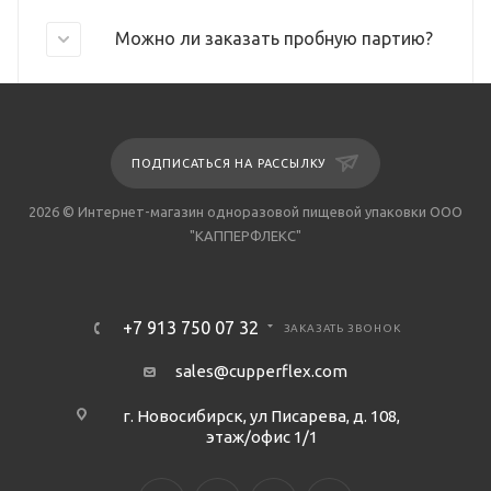
Можно ли заказать пробную партию?
ПОДПИСАТЬСЯ НА РАССЫЛКУ
2026 © Интернет-магазин одноразовой пищевой упаковки ООО
"КАППЕРФЛЕКС"
+7 913 750 07 32
ЗАКАЗАТЬ ЗВОНОК
sales@cupperflex.com
г. Новосибирск, ул Писарева, д. 108,
этаж/офис 1/1