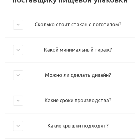
Сколько стоит стакан с логотипом?
Какой минимальный тираж?
Можно ли сделать дизайн?
Какие сроки производства?
Какие крышки подходят?