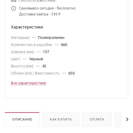
Самовывоз сегодня - бесплатно
Доставка завтра - 390 ₽
Характеристики
Материал
—
Полипропилен
Количество в коробке
—
660
Ширина (мм)
—
137
Цвет
—
Черный
Высота (мм)
—
45
Объём (мл) / Вместимость
—
650
Все характеристики
ОПИСАНИЕ
КАК КУПИТЬ
ОПЛАТА
ДОСТ