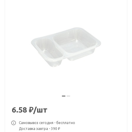
6.58
₽
/шт
Самовывоз сегодня - бесплатно
Доставка завтра - 390 ₽