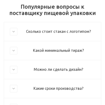
Популярные вопросы к
поставщику пищевой упаковки
Сколько стоит стакан с логотипом?
Какой минимальный тираж?
Можно ли сделать дизайн?
Какие сроки производства?