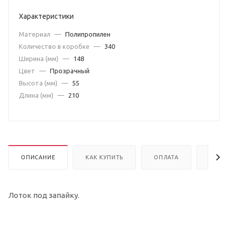
Характеристики
Материал
—
Полипропилен
Количество в коробке
—
340
Ширина (мм)
—
148
Цвет
—
Прозрачный
Высота (мм)
—
55
Длина (мм)
—
210
ОПИСАНИЕ
КАК КУПИТЬ
ОПЛАТА
ДОСТ
Лоток под запайку.