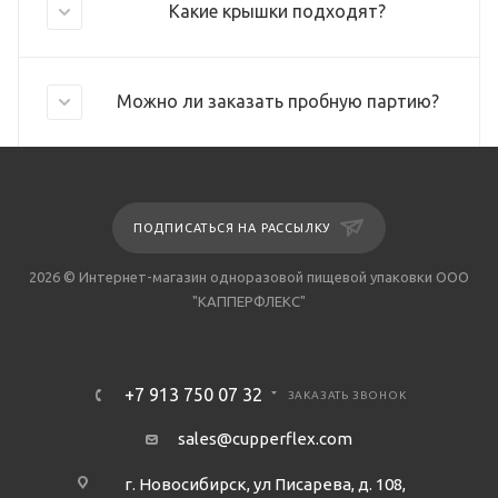
Какие крышки подходят?
Можно ли заказать пробную партию?
ПОДПИСАТЬСЯ НА РАССЫЛКУ
2026 © Интернет-магазин одноразовой пищевой упаковки ООО
"КАППЕРФЛЕКС"
+7 913 750 07 32
ЗАКАЗАТЬ ЗВОНОК
sales@cupperflex.com
г. Новосибирск, ул Писарева, д. 108,