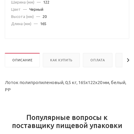
Ширина (мм)
—
122
Цвет
—
Черный
Высота (мм)
—
20
Длина (мм)
—
165
ОПИСАНИЕ
КАК КУПИТЬ
ОПЛАТА
ДОСТ
Лоток полипропиленовый, 0,5 кг, 165х122х20 мм, белый,
РР
Популярные вопросы к
поставщику пищевой упаковки