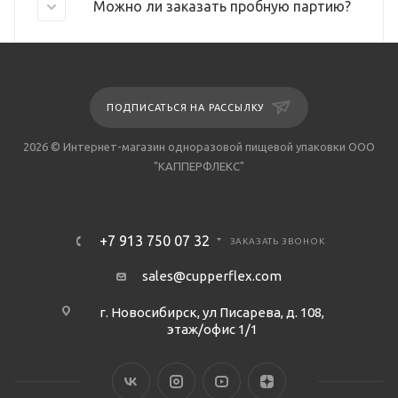
Можно ли заказать пробную партию?
ПОДПИСАТЬСЯ НА РАССЫЛКУ
2026 © Интернет-магазин одноразовой пищевой упаковки ООО
"КАППЕРФЛЕКС"
+7 913 750 07 32
ЗАКАЗАТЬ ЗВОНОК
sales@cupperflex.com
г. Новосибирск, ул Писарева, д. 108,
этаж/офис 1/1