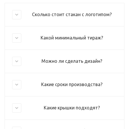
Сколько стоит стакан с логотипом?
Какой минимальный тираж?
Можно ли сделать дизайн?
Какие сроки производства?
Какие крышки подходят?