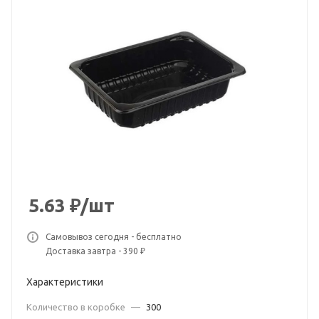
5.63
₽
/шт
Самовывоз сегодня - бесплатно
Доставка завтра - 390 ₽
Характеристики
Количество в коробке
—
300