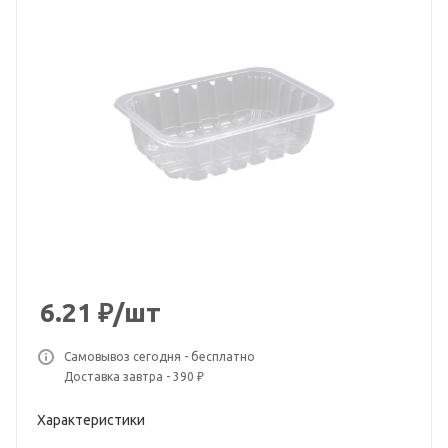
6.21
₽
/шт
Самовывоз сегодня - бесплатно
Доставка завтра - 390 ₽
Характеристики