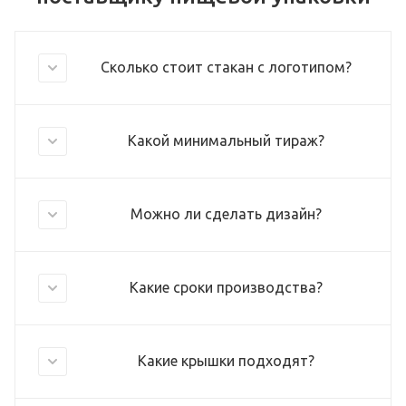
Сколько стоит стакан с логотипом?
Какой минимальный тираж?
Можно ли сделать дизайн?
Какие сроки производства?
Какие крышки подходят?