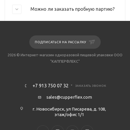
Можно ли заказать пробную партию?
ПОДПИСАТЬСЯ НА РАССЫЛКУ
2026 © Интернет-магазин одноразовой пищевой упаковки ООО
"КАППЕРФЛЕКС"
+7 913 750 07 32
ЗАКАЗАТЬ ЗВОНОК
sales@cupperflex.com
г. Новосибирск, ул Писарева, д. 108,
этаж/офис 1/1