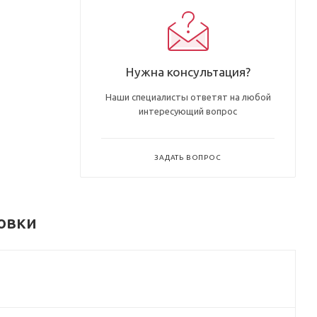
Нужна консультация?
Наши специалисты ответят на любой
интересующий вопрос
ЗАДАТЬ ВОПРОС
овки