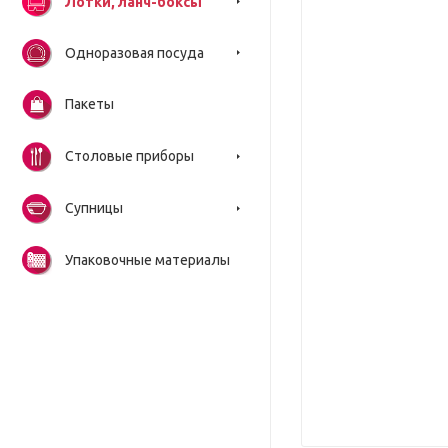
Лотки, ланч-боксы
Одноразовая посуда
Пакеты
Столовые приборы
Супницы
Упаковочные материалы