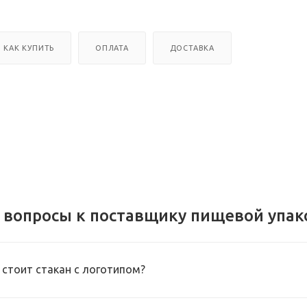
КАК КУПИТЬ
ОПЛАТА
ДОСТАВКА
 вопросы к поставщику пищевой упак
 стоит стакан с логотипом?