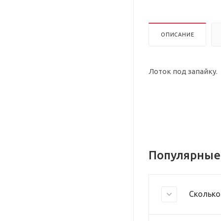
ОПИСАНИЕ
Лоток под запайку.
Популярные
Сколько