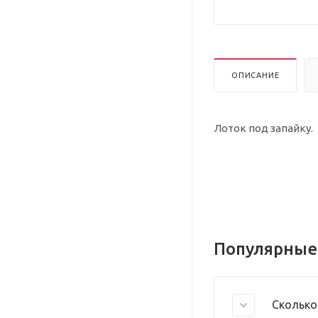
ОПИСАНИЕ
Лоток под запайку.
Популярные
Сколько