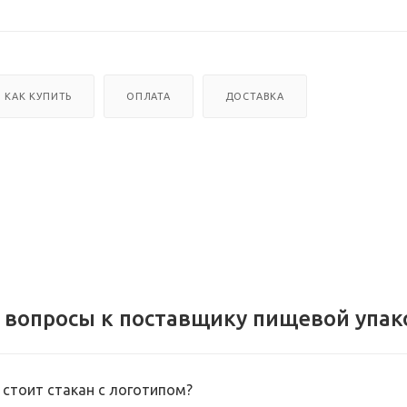
КАК КУПИТЬ
ОПЛАТА
ДОСТАВКА
 вопросы к поставщику пищевой упак
 стоит стакан с логотипом?