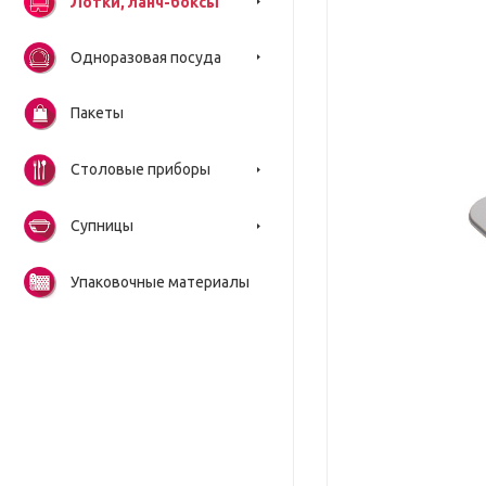
Лотки, ланч-боксы
Одноразовая посуда
Пакеты
Столовые приборы
Супницы
Упаковочные материалы