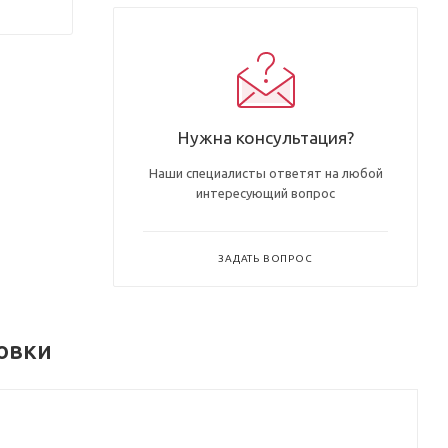
Нужна консультация?
Наши специалисты ответят на любой
интересующий вопрос
ЗАДАТЬ ВОПРОС
овки