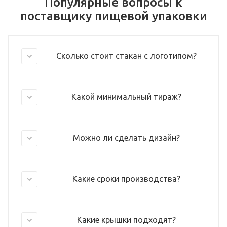
Популярные вопросы к
поставщику пищевой упаковки
Сколько стоит стакан с логотипом?
Какой минимальный тираж?
Можно ли сделать дизайн?
Какие сроки производства?
Какие крышки подходят?