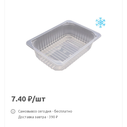
7.40
₽
/шт
Самовывоз сегодня - бесплатно
Доставка завтра - 390 ₽