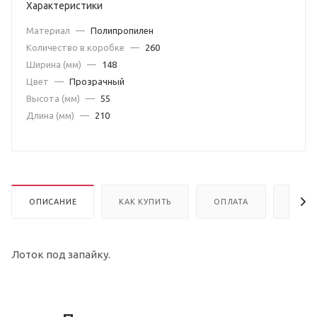
Характеристики
Материал
—
Полипропилен
Количество в коробке
—
260
Ширина (мм)
—
148
Цвет
—
Прозрачный
Высота (мм)
—
55
Длина (мм)
—
210
ОПИСАНИЕ
КАК КУПИТЬ
ОПЛАТА
ДОСТ
Лоток под запайку.