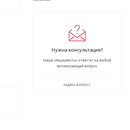
Нужна консультация?
Наши специалисты ответят на любой
интересующий вопрос
ЗАДАТЬ ВОПРОС