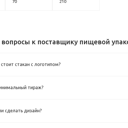
70
210
 вопросы к поставщику пищевой упак
 стоит стакан с логотипом?
инимальный тираж?
и сделать дизайн?