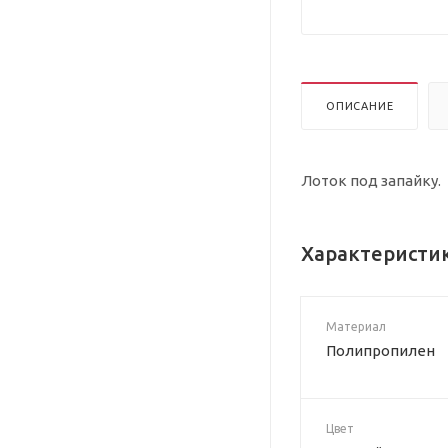
ОПИСАНИЕ
Лоток под запайку.
Характеристи
Материал
Полипропилен
Цвет