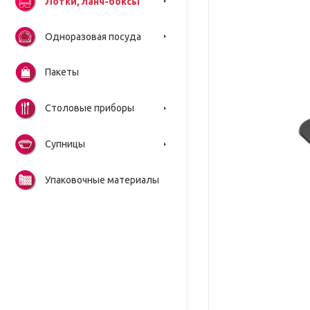
Лотки, ланч-боксы
Одноразовая посуда
Пакеты
Столовые приборы
Супницы
Упаковочные материалы