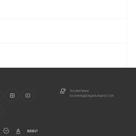
ПОЛИТИКА
КОНФИДЕНЦИАЛЬНОСТИ