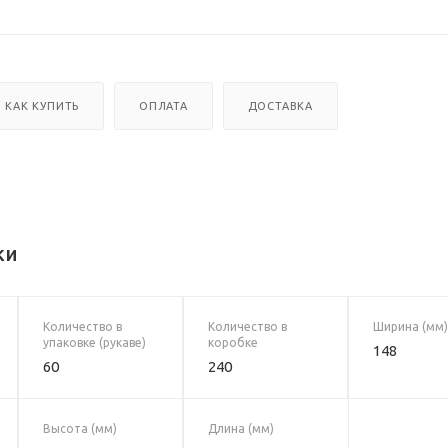
КАК КУПИТЬ
ОПЛАТА
ДОСТАВКА
ки
Количество в
Количество в
Ширина (мм)
упаковке (рукаве)
коробке
148
60
240
Высота (мм)
Длина (мм)