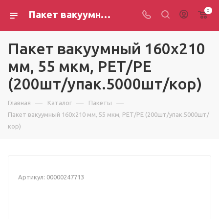
0
Пакет вакуумный 160х210 мм, 55 мкм, РЕТ/PE (200шт/упак.5000шт/кор)
Пакет вакуумный 160х210
мм, 55 мкм, РЕТ/PE
(200шт/упак.5000шт/кор)
—
—
—
Главная
Каталог
Пакеты
Пакет вакуумный 160х210 мм, 55 мкм, РЕТ/PE (200шт/упак.5000шт/
кор)
Артикул:
00000247713