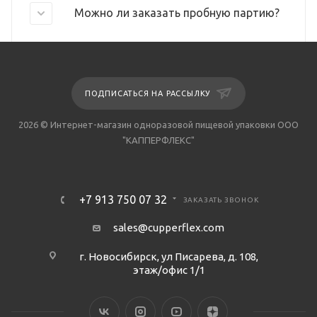
Можно ли заказать пробную партию?
ПОДПИСАТЬСЯ НА РАССЫЛКУ
2026 © Интернет-магазин одноразовой пищевой упаковки ООО
"КАППЕРФЛЕКС"
+7 913 750 07 32
ЗАКАЗАТЬ ЗВОНОК
sales@cupperflex.com
г. Новосибирск, ул Писарева, д. 108,
этаж/офис 1/1