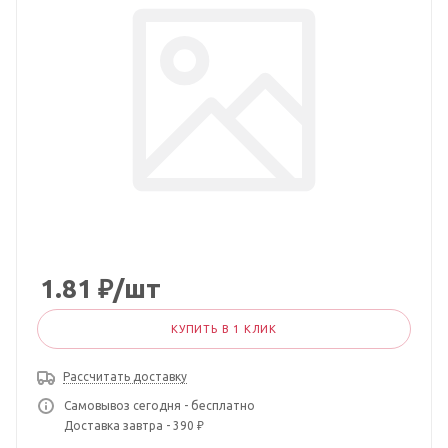
1.81
₽
/шт
КУПИТЬ В 1 КЛИК
Рассчитать доставку
Самовывоз сегодня - бесплатно
Доставка завтра - 390 ₽