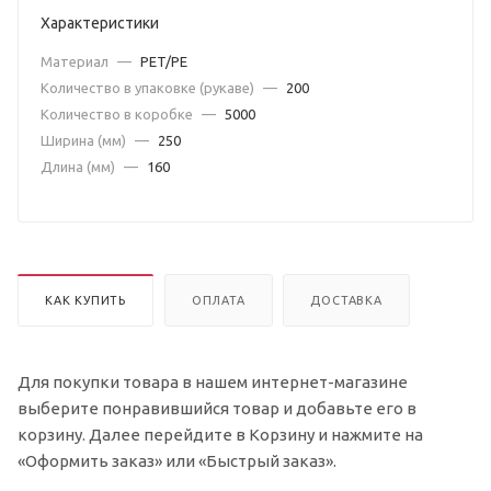
Характеристики
Материал
—
PET/PE
Количество в упаковке (рукаве)
—
200
Количество в коробке
—
5000
Ширина (мм)
—
250
Длина (мм)
—
160
КАК КУПИТЬ
ОПЛАТА
ДОСТАВКА
Для покупки товара в нашем интернет-магазине
выберите понравившийся товар и добавьте его в
корзину. Далее перейдите в Корзину и нажмите на
«Оформить заказ» или «Быстрый заказ».