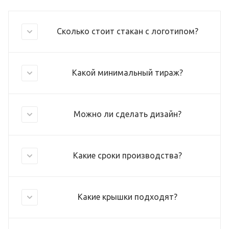
Сколько стоит стакан с логотипом?
Какой минимальный тираж?
Можно ли сделать дизайн?
Какие сроки производства?
Какие крышки подходят?