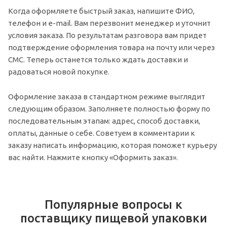
Когда оформляете быстрый заказ, напишите ФИО,
телефон и e-mail. Вам перезвонит менеджер и уточнит
условия заказа. По результатам разговора вам придет
подтверждение оформления товара на почту или через
СМС. Теперь останется только ждать доставки и
радоваться новой покупке.
Оформление заказа в стандартном режиме выглядит
следующим образом. Заполняете полностью форму по
последовательным этапам: адрес, способ доставки,
оплаты, данные о себе. Советуем в комментарии к
заказу написать информацию, которая поможет курьеру
вас найти. Нажмите кнопку «Оформить заказ».
Популярные вопросы к
поставщику пищевой упаковки