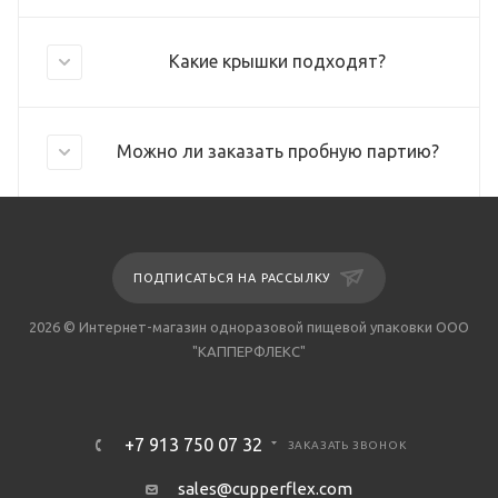
Какие крышки подходят?
Можно ли заказать пробную партию?
ПОДПИСАТЬСЯ НА РАССЫЛКУ
2026 © Интернет-магазин одноразовой пищевой упаковки ООО
"КАППЕРФЛЕКС"
+7 913 750 07 32
ЗАКАЗАТЬ ЗВОНОК
sales@cupperflex.com