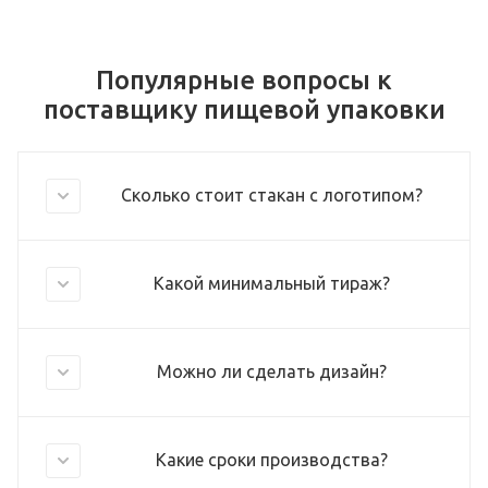
Популярные вопросы к
поставщику пищевой упаковки
Сколько стоит стакан с логотипом?
Какой минимальный тираж?
Можно ли сделать дизайн?
Какие сроки производства?