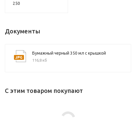
250
Документы
Бумажный черный 350 мл с крышкой
116,8 кб
С этим товаром покупают