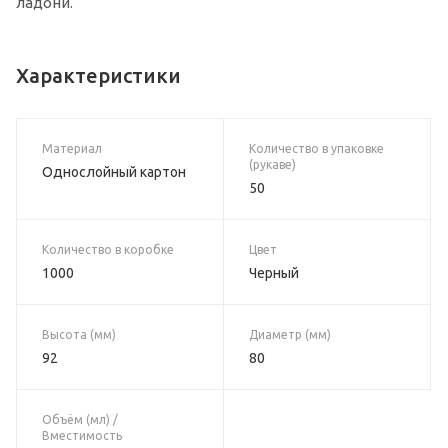
ладони.
Характеристики
Материал
Количество в упаковке
(рукаве)
Однослойный картон
50
Количество в коробке
Цвет
1000
Черный
Высота (мм)
Диаметр (мм)
92
80
Объём (мл) /
Вместимость