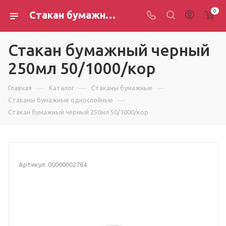
0
Стакан бумажный черный 250мл 50/1000/кор
Стакан бумажный черный
250мл 50/1000/кор
—
—
—
Главная
Каталог
Стаканы бумажные
—
Стаканы бумажные однослойные
Стакан бумажный черный 250мл 50/1000/кор
Артикул:
00000002764