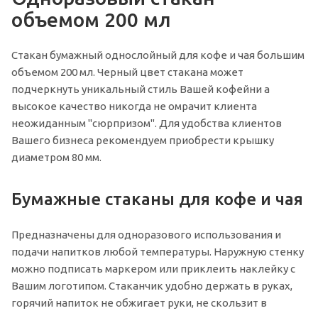
объемом 200 мл
Стакан бумажный однослойный для кофе и чая большим
объемом 200 мл. Черный цвет стакана может
подчеркнуть уникальный стиль Вашей кофейни а
высокое качество никогда не омрачит клиента
неожиданным "сюрпризом". Для удобства клиентов
Вашего бизнеса рекомендуем приобрести крышку
диаметром 80 мм.
Бумажные стаканы для кофе и чая
Предназначены для одноразового использования и
подачи напитков любой температуры. Наружную стенку
можно подписать маркером или приклеить наклейку с
Вашим логотипом. Стаканчик удобно держать в руках,
горячий напиток не обжигает руки, не скользит в