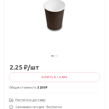
2.25
₽
/шт
КУПИТЬ В 1 КЛИК
Общая стоимость
2 250 ₽
Рассчитать доставку
Самовывоз сегодня - бесплатно