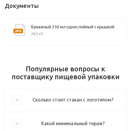
Документы
бумажный 350 мл однослойный с крышкой
38,5 кб
Популярные вопросы к
поставщику пищевой упаковки
Сколько стоит стакан с логотипом?
Какой минимальный тираж?