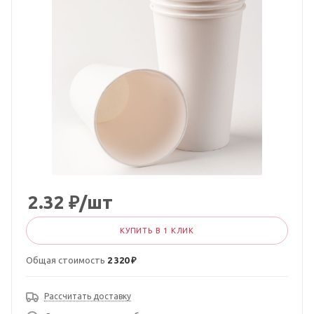
2.32
₽
/шт
КУПИТЬ В 1 КЛИК
Общая стоимость
2 320 ₽
Рассчитать доставку