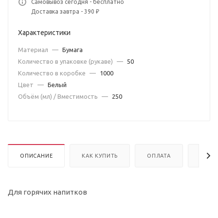
Самовывоз сегодня - бесплатно
Доставка завтра - 390 ₽
Характеристики
Материал
—
Бумага
Количество в упаковке (рукаве)
—
50
Количество в коробке
—
1000
Цвет
—
Белый
Объём (мл) / Вместимость
—
250
ОПИСАНИЕ
КАК КУПИТЬ
ОПЛАТА
ДОСТ
Для горячих напитков