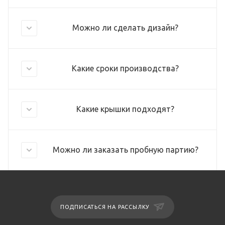
Можно ли сделать дизайн?
Какие сроки производства?
Какие крышки подходят?
Можно ли заказать пробную партию?
ПОДПИСАТЬСЯ НА РАССЫЛКУ