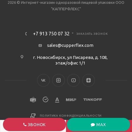
2026 © Интернет-магазин одноразовой пищевой упаковки ООО
"КАППЕРФЛЕКС"
+7 913 750 07 32
ЗАКАЗАТЬ ЗВОНОК
sales@cupperflex.com
г. Новосибирск, ул Писарева, д. 108,
этаж/офис 1/1
ПОЛИТИКА КОНФИДЕНЦИАЛЬНОСТИ
ЗВОНОК
MAX
В КОРЗИНУ