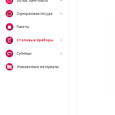
Лотки, ланч-боксы
Одноразовая посуда
Пакеты
Столовые приборы
Супницы
Упаковочные материалы