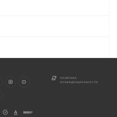
ПОЛИТИКА
КОНФИДЕНЦИАЛЬНОСТИ