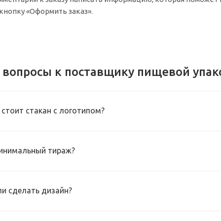
 кнопку «Оформить заказ».
 вопросы к поставщику пищевой упак
 стоит стакан с логотипом?
инимальный тираж?
и сделать дизайн?