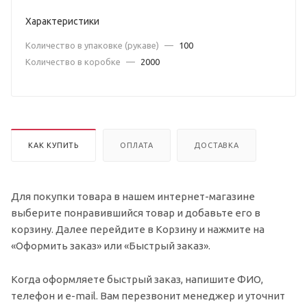
Характеристики
Количество в упаковке (рукаве)
—
100
Количество в коробке
—
2000
КАК КУПИТЬ
ОПЛАТА
ДОСТАВКА
Для покупки товара в нашем интернет-магазине
выберите понравившийся товар и добавьте его в
корзину. Далее перейдите в Корзину и нажмите на
«Оформить заказ» или «Быстрый заказ».
Когда оформляете быстрый заказ, напишите ФИО,
телефон и e-mail. Вам перезвонит менеджер и уточнит