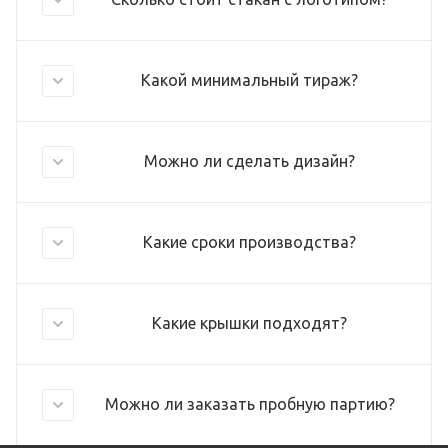
Какой минимальный тираж?
Можно ли сделать дизайн?
Какие сроки производства?
Какие крышки подходят?
Можно ли заказать пробную партию?