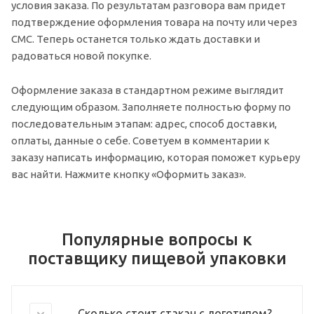
условия заказа. По результатам разговора вам придет
подтверждение оформления товара на почту или через
СМС. Теперь останется только ждать доставки и
радоваться новой покупке.
Оформление заказа в стандартном режиме выглядит
следующим образом. Заполняете полностью форму по
последовательным этапам: адрес, способ доставки,
оплаты, данные о себе. Советуем в комментарии к
заказу написать информацию, которая поможет курьеру
вас найти. Нажмите кнопку «Оформить заказ».
Популярные вопросы к
поставщику пищевой упаковки
Сколько стоит стакан с логотипом?