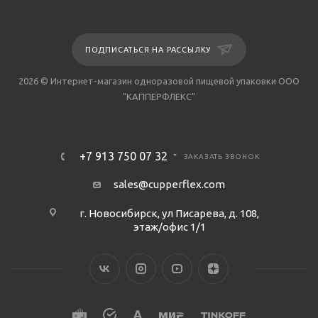
ПОДПИСАТЬСЯ НА РАССЫЛКУ
2026 © Интернет-магазин одноразовой пищевой упаковки ООО
"КАППЕРФЛЕКС"
+7 913 750 07 32
ЗАКАЗАТЬ ЗВОНОК
sales@cupperflex.com
г. Новосибирск, ул Писарева, д. 108,
этаж/офис 1/1