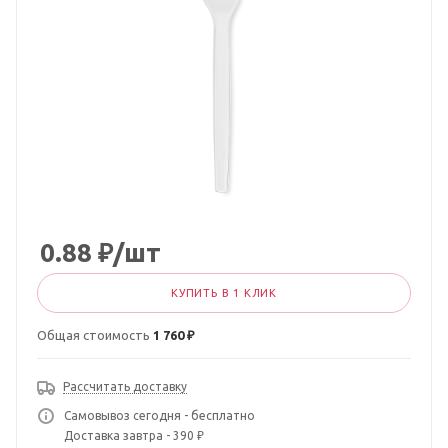
0.88
₽
/шт
КУПИТЬ В 1 КЛИК
Общая стоимость
1 760 ₽
Рассчитать доставку
Самовывоз сегодня - бесплатно
Доставка завтра - 390 ₽