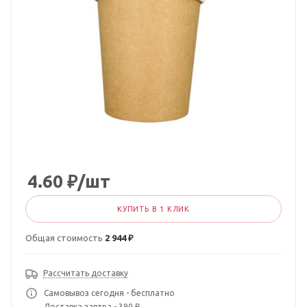
4.60
₽
/шт
КУПИТЬ В 1 КЛИК
Общая стоимость
2 944 ₽
Рассчитать доставку
Самовывоз сегодня - бесплатно
Доставка завтра - 390 ₽