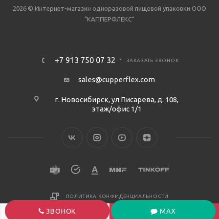
2026 © Интернет-магазин одноразовой пищевой упаковки ООО
"КАППЕРФЛЕКС"
+7 913 750 07 32
ЗАКАЗАТЬ ЗВОНОК
sales@cupperflex.com
г. Новосибирск, ул Писарева, д. 108,
этаж/офис 1/1
ПОЛИТИКА КОНФИДЕНЦИАЛЬНОСТИ
ЗВОНОК
MAX
В КОРЗИНУ