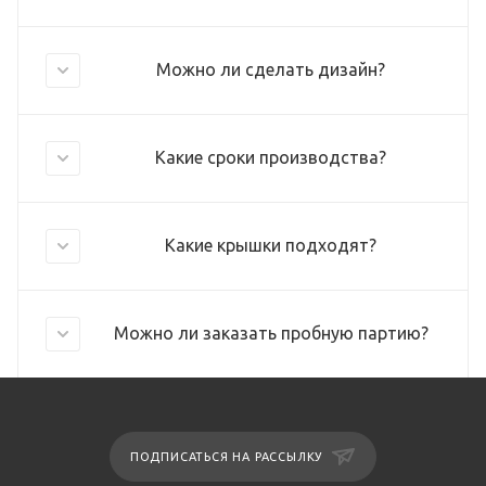
Можно ли сделать дизайн?
Какие сроки производства?
Какие крышки подходят?
Можно ли заказать пробную партию?
ПОДПИСАТЬСЯ НА РАССЫЛКУ