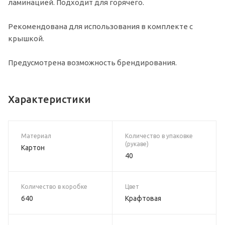
ламинацией. Подходит для горячего.
Рекомендована для использования в комплекте с
крышкой.
Предусмотрена возможность брендирования.
Характеристики
Материал
Количество в упаковке
(рукаве)
Картон
40
Количество в коробке
Цвет
640
Крафтовая