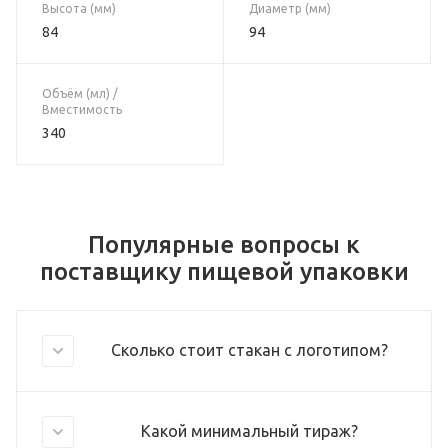
Высота (мм)
Диаметр (мм)
84
94
Объём (мл) /
Вместимость
340
Популярные вопросы к
поставщику пищевой упаковки
Сколько стоит стакан с логотипом?
Какой минимальный тираж?