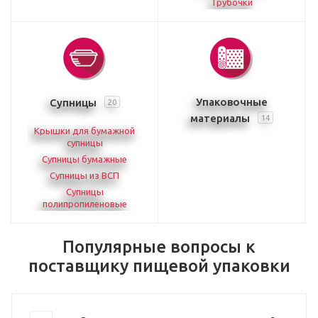
Трубочки
Упаковочные
Супницы
20
материалы
14
Крышки для бумажной
супницы
Супницы бумажные
Супницы из ВСП
Супницы
полипропиленовые
Популярные вопросы к
поставщику пищевой упаковки