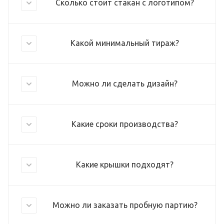
Сколько стоит стакан с логотипом?
Какой минимальный тираж?
Можно ли сделать дизайн?
Какие сроки производства?
Какие крышки подходят?
Можно ли заказать пробную партию?