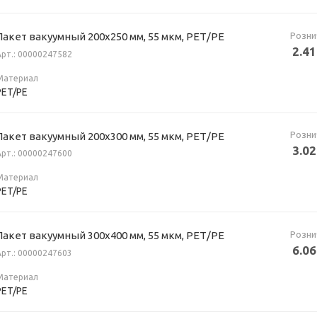
Розни
Пакет вакуумный 200х250 мм, 55 мкм, РЕТ/РЕ
2.41
Арт.: 00000247582
Материал
PET/PE
Розни
Пакет вакуумный 200х300 мм, 55 мкм, РЕТ/РЕ
3.02
Арт.: 00000247600
Материал
PET/PE
Розни
Пакет вакуумный 300х400 мм, 55 мкм, РЕТ/РЕ
6.06
Арт.: 00000247603
Материал
PET/PE