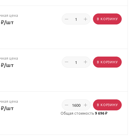
чная цена
В КОРЗИНУ
₽
/шт
чная цена
В КОРЗИНУ
₽
/шт
чная цена
В КОРЗИНУ
₽
/шт
Общая стоимость
9 696 ₽