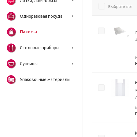
Лотки, ланч-боксы
Выбрать все
Одноразовая посуда
Пакеты
Столовые приборы
Супницы
Упаковочные материалы