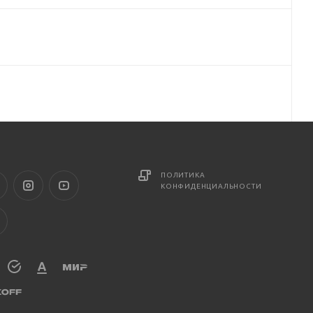
ПОЛИТИКА
КОНФИДЕНЦИАЛЬНОСТИ