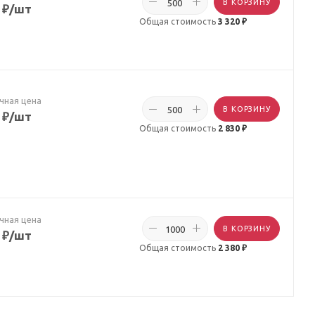
В КОРЗИНУ
₽
/шт
Общая стоимость
3 320 ₽
чная цена
В КОРЗИНУ
₽
/шт
Общая стоимость
2 830 ₽
чная цена
В КОРЗИНУ
₽
/шт
Общая стоимость
2 380 ₽