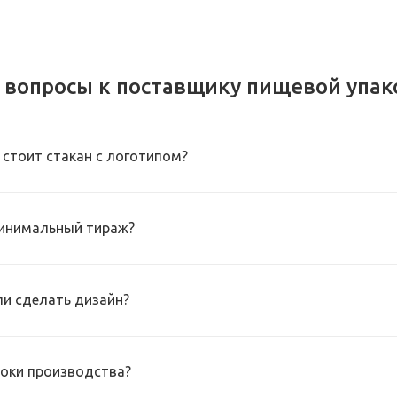
 вопросы к поставщику пищевой упак
 стоит стакан с логотипом?
инимальный тираж?
и сделать дизайн?
роки производства?