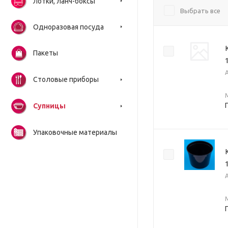
Лотки, ланч-боксы
Выбрать все
Одноразовая посуда
Пакеты
Столовые приборы
Супницы
Упаковочные материалы