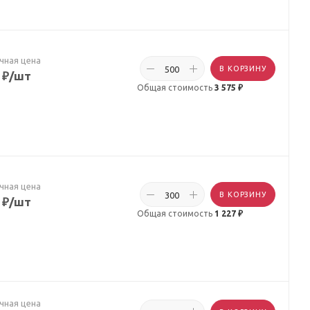
чная цена
В КОРЗИНУ
₽
/шт
Общая стоимость
3 575 ₽
чная цена
В КОРЗИНУ
₽
/шт
Общая стоимость
1 227 ₽
чная цена