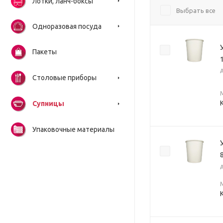
Лотки, ланч-боксы
Выбрать все
Одноразовая посуда
Пакеты
Столовые приборы
Супницы
Упаковочные материалы