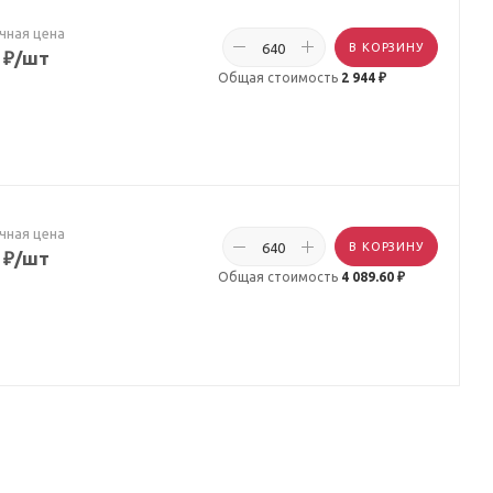
чная цена
В КОРЗИНУ
₽
/шт
Общая стоимость
2 944 ₽
чная цена
В КОРЗИНУ
₽
/шт
Общая стоимость
4 089.60 ₽