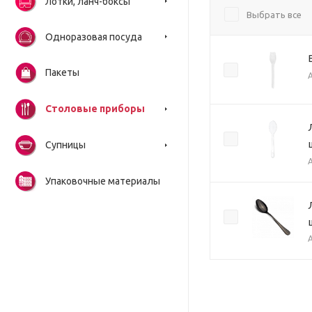
Лотки, ланч-боксы
Выбрать все
Одноразовая посуда
Пакеты
Столовые приборы
Супницы
Упаковочные материалы