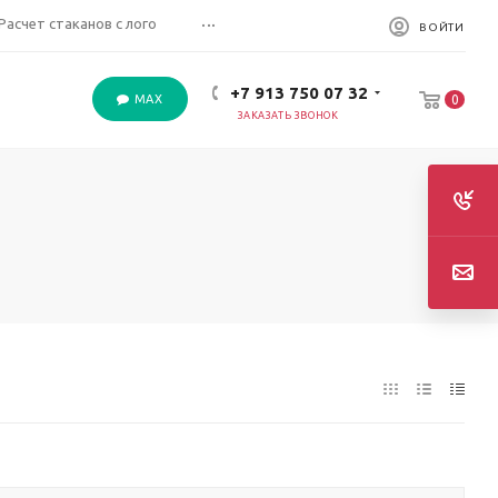
...
Расчет стаканов с лого
ВОЙТИ
+7 913 750 07 32
MAX
0
ЗАКАЗАТЬ ЗВОНОК