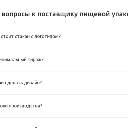
 вопросы к поставщику пищевой упак
 стоит стакан с логотипом?
инимальный тираж?
и сделать дизайн?
роки производства?