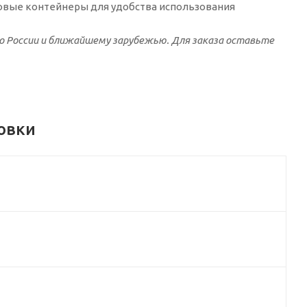
ковые контейнеры для удобства использования
о России и ближайшему зарубежью. Для заказа оставьте
овки