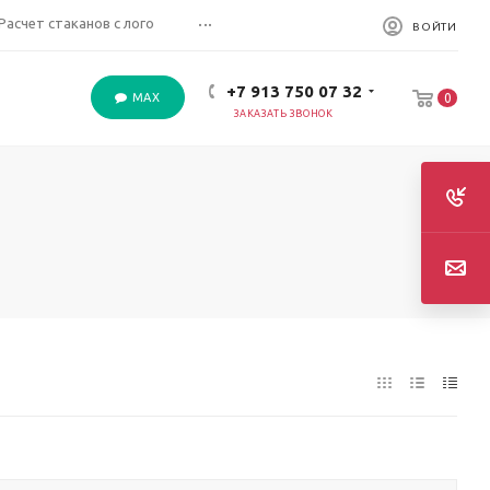
...
Расчет стаканов с лого
ВОЙТИ
+7 913 750 07 32
MAX
0
ЗАКАЗАТЬ ЗВОНОК