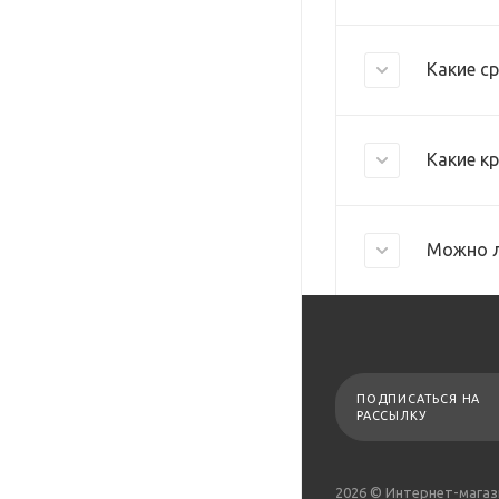
Какие с
Какие к
Можно л
ПОДПИСАТЬСЯ НА
РАССЫЛКУ
2026 © Интернет-магаз