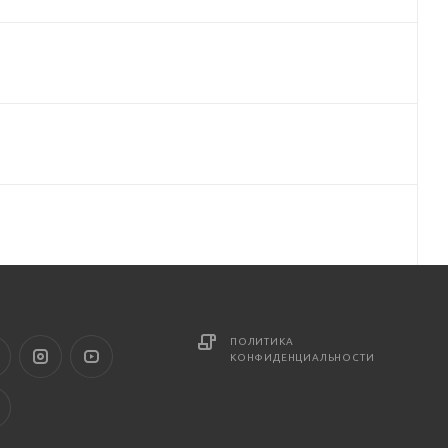
ПОЛИТИКА
КОНФИДЕНЦИАЛЬНОСТИ