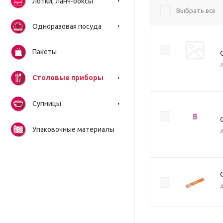
Лотки, ланч-боксы
Выбрать все
Одноразовая посуда
Пакеты
Столовые приборы
Супницы
Упаковочные материалы