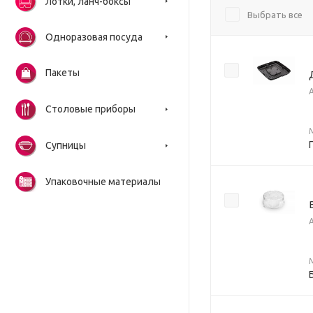
Лотки, ланч-боксы
Выбрать все
Одноразовая посуда
Пакеты
Столовые приборы
Супницы
Упаковочные материалы