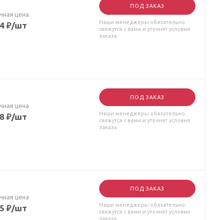
ПОД ЗАКАЗ
чная цена
Наши менеджеры обязательно
14
₽
/шт
свяжутся с вами и уточнят условия
заказа
ПОД ЗАКАЗ
чная цена
Наши менеджеры обязательно
08
₽
/шт
свяжутся с вами и уточнят условия
заказа
ПОД ЗАКАЗ
чная цена
Наши менеджеры обязательно
35
₽
/шт
свяжутся с вами и уточнят условия
заказа