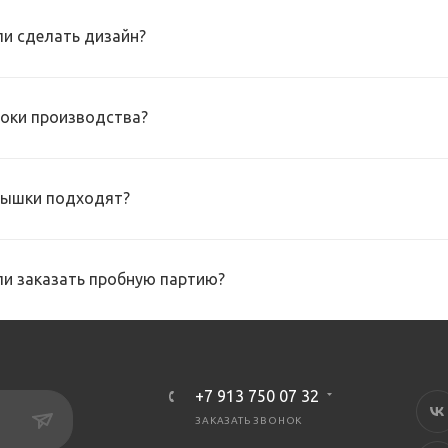
и сделать дизайн?
роки производства?
рышки подходят?
и заказать пробную партию?
+7 913 750 07 32
ЗАКАЗАТЬ ЗВОНОК