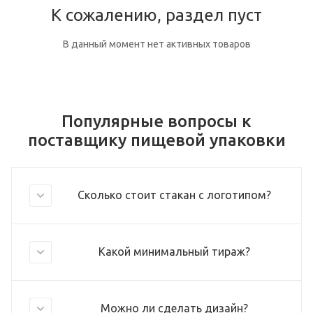
К сожалению, раздел пуст
В данный момент нет активных товаров
Популярные вопросы к
поставщику пищевой упаковки
Сколько стоит стакан с логотипом?
Какой минимальный тираж?
Можно ли сделать дизайн?