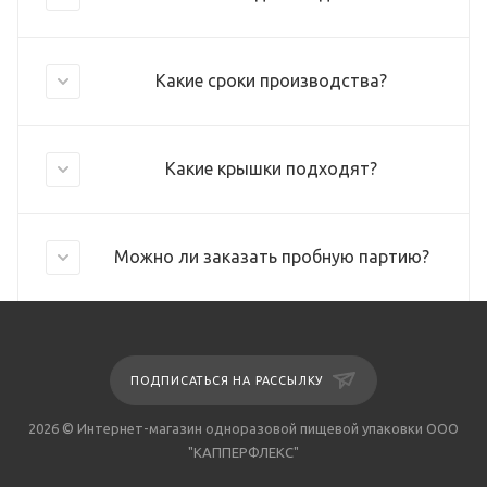
Какие сроки производства?
Какие крышки подходят?
Можно ли заказать пробную партию?
ПОДПИСАТЬСЯ НА РАССЫЛКУ
2026 © Интернет-магазин одноразовой пищевой упаковки ООО
"КАППЕРФЛЕКС"