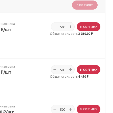
В КОРЗИНУ
чная цена
В КОРЗИНУ
₽
/шт
Общая стоимость
2 030.00 ₽
чная цена
В КОРЗИНУ
₽
/шт
Общая стоимость
4 450 ₽
чная цена
В КОРЗИНУ
50
₽
/шт