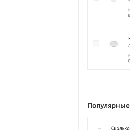
Популярные
Сколько