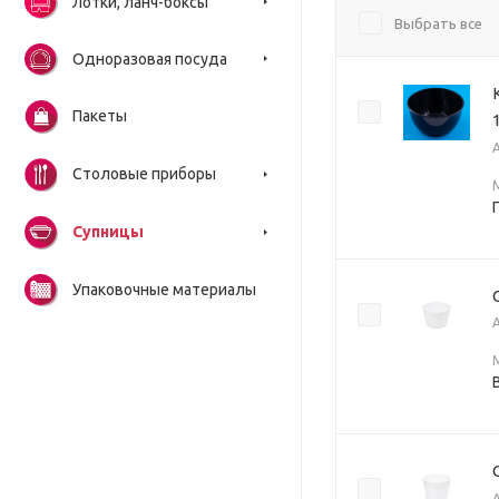
Лотки, ланч-боксы
Выбрать все
Одноразовая посуда
Пакеты
Столовые приборы
Супницы
Упаковочные материалы