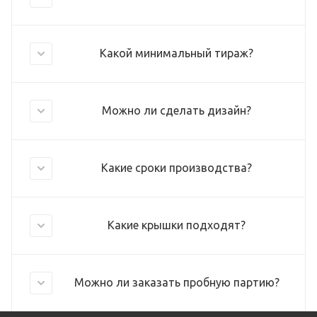
Какой минимальный тираж?
Можно ли сделать дизайн?
Какие сроки производства?
Какие крышки подходят?
Можно ли заказать пробную партию?