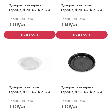
Одноразовая черная
Одноразовая белая
тарелка, d-205 мм, h-23 мм
тарелка, d-205 мм, h-23 мм
Розничная цена
Розничная цена
2.23
₽
/шт
2.35
₽
/шт
ПОД ЗАКАЗ
ПОД ЗАКАЗ
Одноразовая белая
Одноразовая черная
тарелка, d-170 мм, h-23 мм
тарелка, d-170 мм, h-23 мм
Розничная цена
Розничная цена
2.10
₽
/шт
1.80
₽
/шт