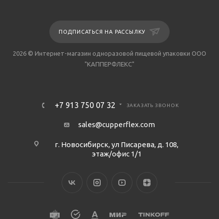
ПОДПИСАТЬСЯ НА РАССЫЛКУ
2026 © Интернет-магазин одноразовой пищевой упаковки ООО
"КАППЕРФЛЕКС"
+7 913 750 07 32
ЗАКАЗАТЬ ЗВОНОК
sales@cupperflex.com
г. Новосибирск, ул Писарева, д. 108,
этаж/офис 1/1