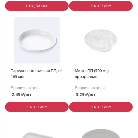
ПОД ЗАКАЗ
В КОРЗИНУ
Тарелка прозрачная ПП, d-
Миска ПП (500 мл),
165 мм
прозрачная
Розничная цена
Розничная цена
2.45
₽
/шт
3.29
₽
/шт
В КОРЗИНУ
В КОРЗИНУ