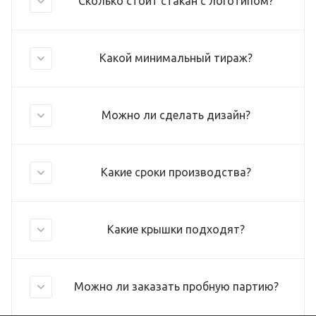
Сколько стоит стакан с логотипом?
Какой минимальный тираж?
Можно ли сделать дизайн?
Какие сроки производства?
Какие крышки подходят?
Можно ли заказать пробную партию?