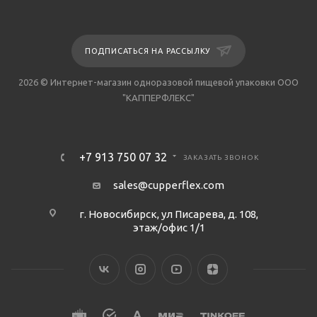
ПОДПИСАТЬСЯ НА РАССЫЛКУ
2026 © Интернет-магазин одноразовой пищевой упаковки ООО
"КАППЕРФЛЕКС"
+7 913 750 07 32
ЗАКАЗАТЬ ЗВОНОК
sales@cupperflex.com
г. Новосибирск, ул Писарева, д. 108,
этаж/офис 1/1