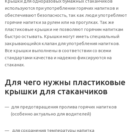
Крышки для одноразовых бумажных стаканчиков
используются при употреблении горячих напитков и
обеспечивают безопасность, так как люди употребляют
горячие напитки за рулем или на прогулках. Так же
пластиковые крышки не позволяют горячим напиткам
быстро остывать. Крышки могут иметь специальный
закрывающийся клапан для употребления напитков.
Все крышки выполнены в соответствии со всеми
стандартами качества и надежно фиксируются на
стаканах.
Для чего нужны пластиковые
крышки для стаканчиков
для предотвращения пролива горячих напитков
(особенно актуально для водителей)
для сохранения температуры напитка