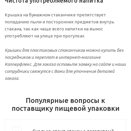
Чистота употребляемого напитка
Крышка на бумажном стаканчике препятствует
попаданию пыли и посторонних предметов внутрь
стакана, так как чаще всего напитки на вынос
употребляют на улице при прогулках
Крышки для пластиковых стаканчиков можно купить без
посредников и переплат в интернет-магазине
Капперфлекс. Для заказа оставьте заявку на сайте и наши
сотрудники свяжутся с Вами для уточнения деталей
заказа.
Популярные вопросы к
поставщику пищевой упаковки