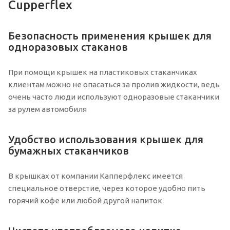
Cupperflex
Безопасность применения крышек для
одноразовых стаканов
При помощи крышек на пластиковых стаканчиках
клиентам можно не опасаться за пролив жидкости, ведь
очень часто люди используют одноразовые стаканчики
за рулем автомобиля
Удобство использования крышек для
бумажных стаканчиков
В крышках от компании Капперфлекс имеется
специальное отверстие, через которое удобно пить
горячий кофе или любой другой напиток