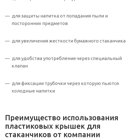
для защиты напитка от попадания пыли и
посторонних предметов
для увеличения жесткости бумажного стаканчика
для удобства употребления через специальный
клапан
для фиксации трубочки через которую пьются
холодные напитки
Преимущество использования
пластиковых крышек для
стаканчиков от компании