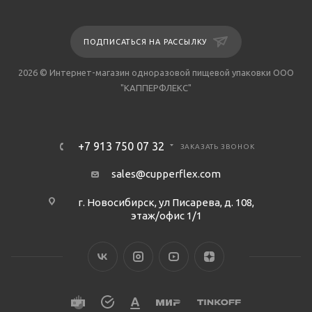
ПОДПИСАТЬСЯ НА РАССЫЛКУ
2026 © Интернет-магазин одноразовой пищевой упаковки ООО
"КАППЕРФЛЕКС"
+7 913 750 07 32
ЗАКАЗАТЬ ЗВОНОК
sales@cupperflex.com
г. Новосибирск, ул Писарева, д. 108,
этаж/офис 1/1