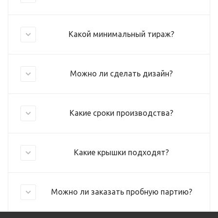
Какой минимальный тираж?
Можно ли сделать дизайн?
Какие сроки производства?
Какие крышки подходят?
Можно ли заказать пробную партию?