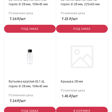
горло d-28 мм, 104х45 мм
горло d-28 мм, 225х63 мм
Розничная цена
Розничная цена
7.24
₽
/шт
7.25
₽
/шт
ПОД ЗАКАЗ
ПОД ЗАКАЗ
Бутылка круглая (0,1 л),
Крышка 28 мм
горло d-28 мм, 104х45 мм
Розничная цена
Розничная цена
1.45
₽
/шт
7.24
₽
/шт
ПОД ЗАКАЗ
В КОРЗИНУ