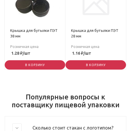
Крышка для бутылки ПЭТ
Крышка для бутылки ПЭТ
38 мм
28 мм
Розничная цена
Розничная цена
1.28
₽
/шт
1.16
₽
/шт
В КОРЗИНУ
В КОРЗИНУ
Популярные вопросы к
поставщику пищевой упаковки
Сколько стоит стакан с логотипом?