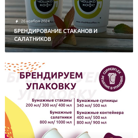
26 ноября 2024
БРЕНДИРОВАНИЕ СТАКАНОВ И
САЛАТНИКОВ