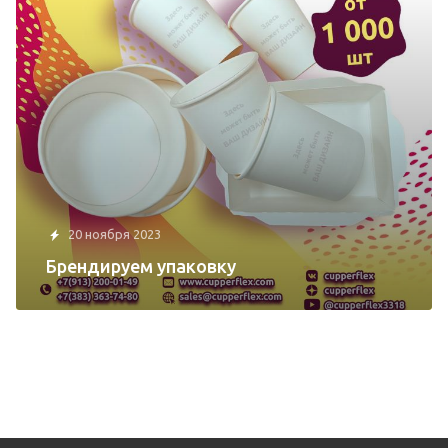
20 ноября 2023
Брендируем упаковку