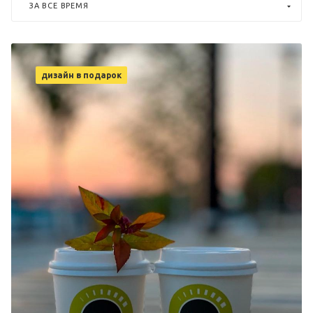
ЗА ВСЕ ВРЕМЯ
дизайн в подарок