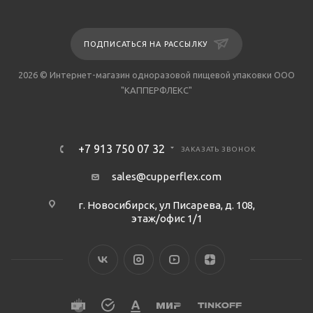
ПОДПИСАТЬСЯ НА РАССЫЛКУ
2026 © Интернет-магазин одноразовой пищевой упаковки ООО
"КАППЕРФЛЕКС"
+7 913 750 07 32
ЗАКАЗАТЬ ЗВОНОК
sales@cupperflex.com
г. Новосибирск, ул Писарева, д. 108,
этаж/офис 1/1