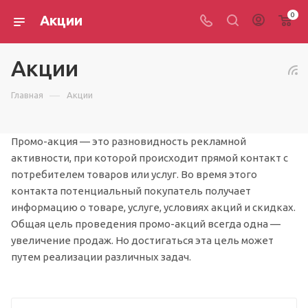
0
Акции
Акции
—
Главная
Акции
Промо-акция — это разновидность рекламной
активности, при которой происходит прямой контакт с
потребителем товаров или услуг. Во время этого
контакта потенциальный покупатель получает
информацию о товаре, услуге, условиях акций и скидках.
Общая цель проведения промо-акций всегда одна —
увеличение продаж. Но достигаться эта цель может
путем реализации различных задач.