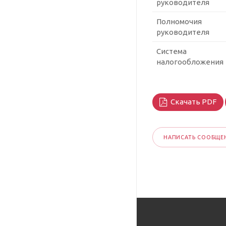
руководителя
Полномочия
руководителя
Система
налогообложения
Скачать PDF
НАПИСАТЬ СООБЩЕ