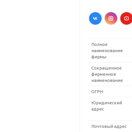
Полное
наименование
фирмы
Сокращенное
фирменное
наименование
ОГРН
Юридический
адрес
Почтовый адрес