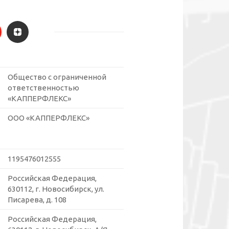
Общество с ограниченной
ответственностью
«КАППЕРФЛЕКС»
ООО «КАППЕРФЛЕКС»
1195476012555
Российская Федерация,
630112, г. Новосибирск, ул.
Писарева, д. 108
Российская Федерация,