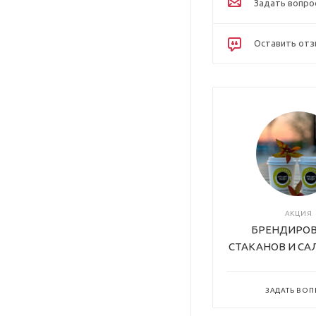
Задать вопро
Оставить от
АКЦИЯ
БРЕНДИРО
СТАКАНОВ И СА
ЗАДАТЬ ВО