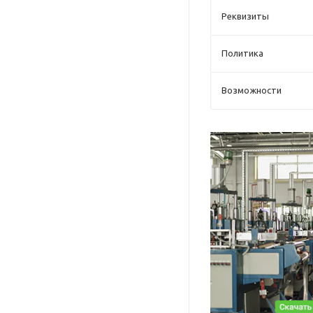
Реквизиты
Политика
Возможности