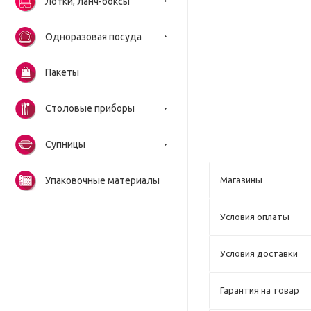
Лотки, ланч-боксы
Одноразовая посуда
Пакеты
Столовые приборы
Супницы
Упаковочные материалы
Магазины
Условия оплаты
Условия доставки
Гарантия на товар