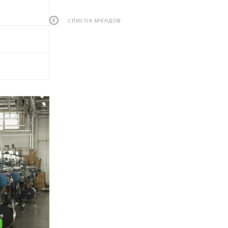
СПИСОК БРЕНДОВ