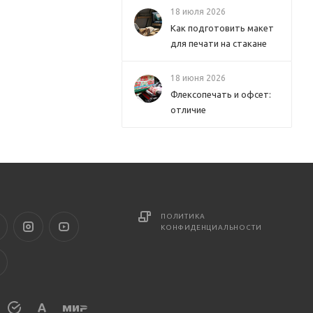
18 июля 2026
Как подготовить макет
для печати на стакане
18 июня 2026
Флексопечать и офсет:
отличие
ПОЛИТИКА
КОНФИДЕНЦИАЛЬНОСТИ