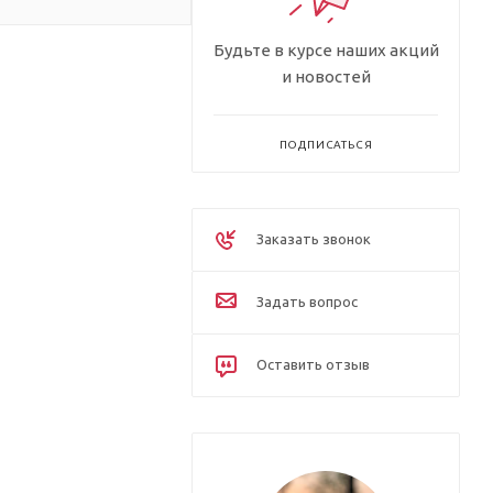
Будьте в курсе наших акций
и новостей
ПОДПИСАТЬСЯ
Заказать звонок
Задать вопрос
Оставить отзыв