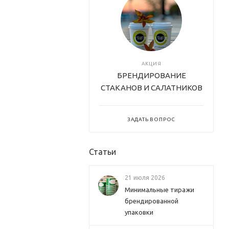
АКЦИЯ
БРЕНДИРОВАНИЕ
СТАКАНОВ И САЛАТНИКОВ
ЗАДАТЬ ВОПРОС
Статьи
21 июля 2026
Минимальные тиражи
брендированной
упаковки