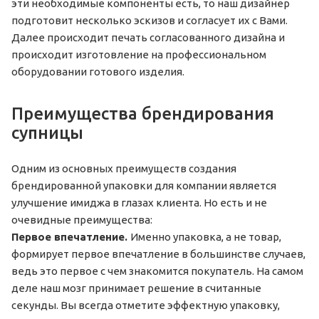
эти необходимые компоненты есть, то наш дизайнер
подготовит несколько эскизов и согласует их с Вами.
Далее происходит печать согласованного дизайна и
происходит изготовление на профессиональном
оборудовании готового изделия.
Преимущества брендирования
супницы
Одним из основных преимуществ создания
брендированной упаковки для компании является
улучшение имиджа в глазах клиента. Но есть и не
очевидные преимущества:
Первое впечатление.
Именно упаковка, а не товар,
формирует первое впечатление в большинстве случаев,
ведь это первое с чем знакомится покупатель. На самом
деле наш мозг принимает решение в считанные
секунды. Вы всегда отметите эффектную упаковку,