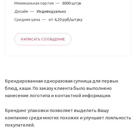
Минимальная партия
—
6000 штук
Дизайн
—
Индивидуально
Средняя цена
—
от 4,20 руб/штуку
НАПИСАТЬ СООБЩЕНИЕ
Брендированная одноразовая супница для первых
блюд, каши. По заказу клиента было выполнено
нанесение логотипа и контактной информации.
Брендинг упаковки позволяет выделить Вашу
компанию среди многих похожих и улучшает лояльность
покупателей.