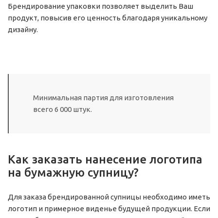
Брендирование упаковки позволяет выделить Ваш
продукт, повысив его ценность благодаря уникальному
дизайну.
Минимальная партия для изготовления
всего 6 000 штук.
Как заказать нанесение логотипа
на бумажную супницу?
Для заказа брендированной супницы необходимо иметь
логотип и примерное виденье будущей продукции. Если