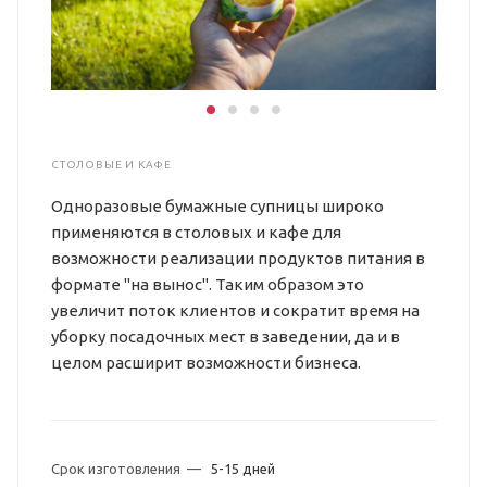
СТОЛОВЫЕ И КАФЕ
Одноразовые бумажные супницы широко
применяются в столовых и кафе для
возможности реализации продуктов питания в
формате "на вынос". Таким образом это
увеличит поток клиентов и сократит время на
уборку посадочных мест в заведении, да и в
целом расширит возможности бизнеса.
Срок изготовления
—
5-15 дней