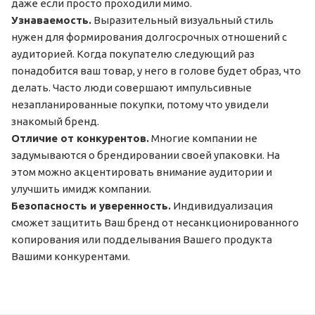
даже если просто проходили мимо.
Узнаваемость.
Выразительный визуальный стиль
нужен для формирования долгосрочных отношений с
аудиторией. Когда покупателю следующий раз
понадобится ваш товар, у него в голове будет образ, что
делать. Часто люди совершают импульсивные
незапланированные покупки, потому что увидели
знакомый бренд.
Отличие от конкурентов.
Многие компании не
задумываются о брендировании своей упаковки. На
этом можно акцентировать внимание аудитории и
улучшить имидж компании.
Безопасность и уверенность.
Индивидуализация
сможет защитить Ваш бренд от несанкционированного
копирования или подделывания Вашего продукта
Вашими конкурентами.