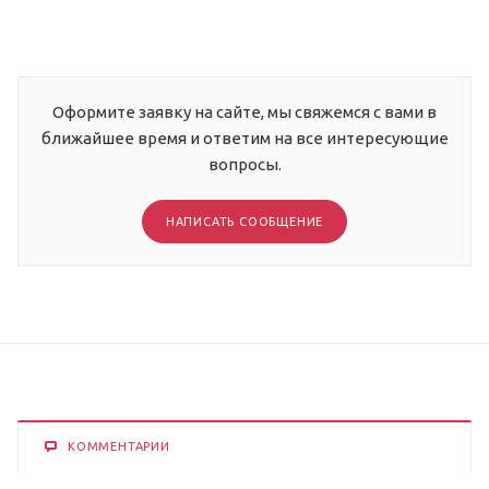
Оформите заявку на сайте, мы свяжемся с вами в
ближайшее время и ответим на все интересующие
вопросы.
НАПИСАТЬ СООБЩЕНИЕ
КОММЕНТАРИИ