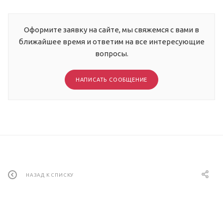
Оформите заявку на сайте, мы свяжемся с вами в
ближайшее время и ответим на все интересующие
вопросы.
НАПИСАТЬ СООБЩЕНИЕ
НАЗАД К СПИСКУ