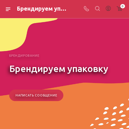
0
Брендируем упаковку
БРЕНДИРОВАНИЕ
Брендируем упаковку
НАПИСАТЬ СООБЩЕНИЕ