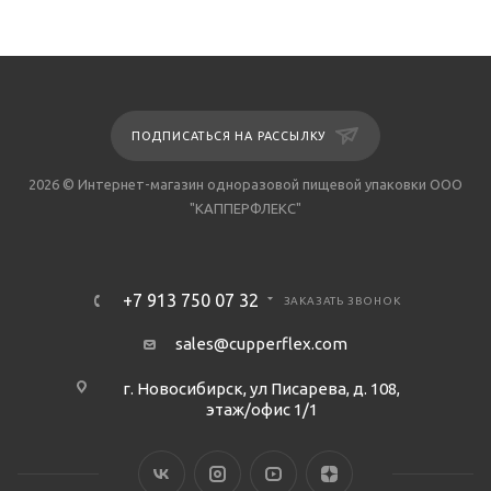
ПОДПИСАТЬСЯ НА РАССЫЛКУ
2026 © Интернет-магазин одноразовой пищевой упаковки ООО
"КАППЕРФЛЕКС"
+7 913 750 07 32
ЗАКАЗАТЬ ЗВОНОК
sales@cupperflex.com
г. Новосибирск, ул Писарева, д. 108,
этаж/офис 1/1