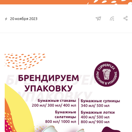
20 ноября 2023