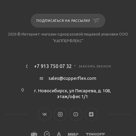
ПОДПИСАТЬСЯ НА РАССЫЛКУ
2026 © Интернет-магазин одноразовой пищевой упаковки ООО
"КАППЕРФЛЕКС"
+7 913 750 07 32
ЗАКАЗАТЬ ЗВОНОК
sales@cupperflex.com
г. Новосибирск, ул Писарева, д. 108,
этаж/офис 1/1