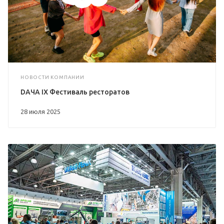
НОВОСТИ КОМПАНИИ
DAЧА IX Фестиваль ресторатов
28 июля 2025