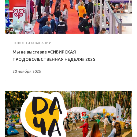
НОВОСТИ КОМПАНИИ
Мы на выставке «СИБИРСКАЯ
ПРОДОВОЛЬСТВЕННАЯ НЕДЕЛЯ» 2025
20 ноября 2025