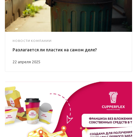
НОВОСТИ КОМПАНИИ
Разлагается ли пластик на самом деле?
22 апреля 2025