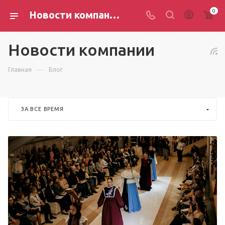
0
Новости компании
Новости компании
—
Главная
Блог
ЗА ВСЕ ВРЕМЯ