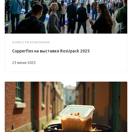
НОВОСТИ КОМПАНИИ
Cupperflex на выставке RosUpack 2025
23 июня 2025