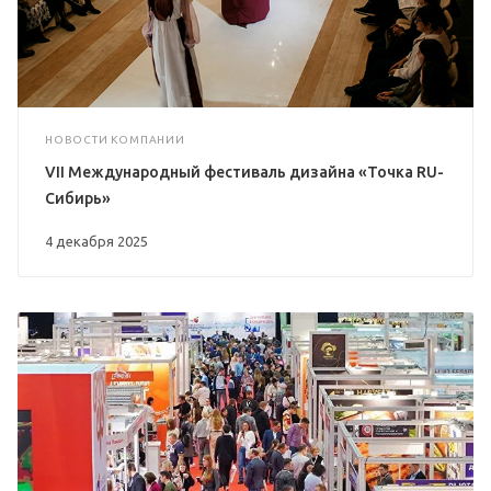
НОВОСТИ КОМПАНИИ
VII Международный фестиваль дизайна «Точка RU-
Сибирь»
4 декабря 2025