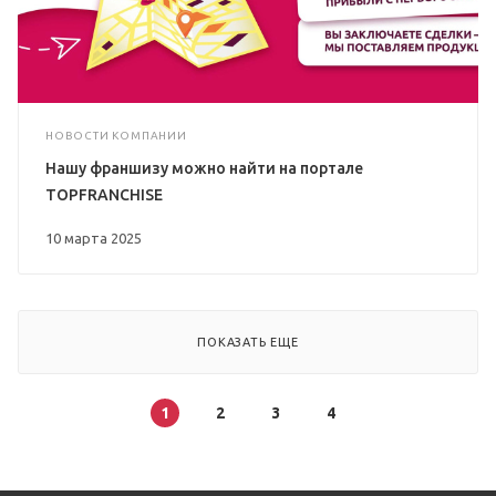
НОВОСТИ КОМПАНИИ
Нашу франшизу можно найти на портале
TOPFRANCHISE
10 марта 2025
ПОКАЗАТЬ ЕЩЕ
1
2
3
4