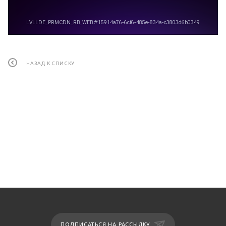
НАЗАД К СПИСКУ
ПОДПИСАТЬСЯ НА РАССЫЛКУ