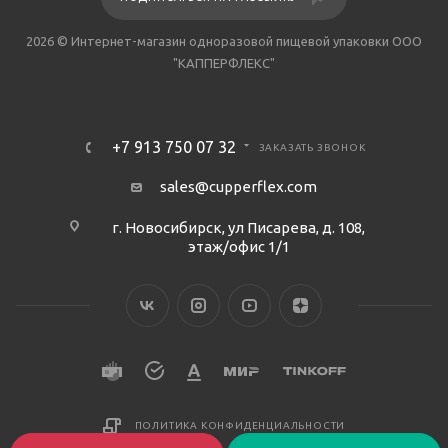
2026 © Интернет-магазин одноразовой пищевой упаковки ООО
"КАППЕРФЛЕКС"
+7 913 750 07 32
ЗАКАЗАТЬ ЗВОНОК
sales@cupperflex.com
г. Новосибирск, ул Писарева, д. 108,
этаж/офис 1/1
ПОЛИТИКА КОНФИДЕНЦИАЛЬНОСТИ