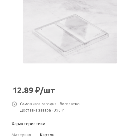
12.89
₽
/шт
Самовывоз сегодня - бесплатно
Доставка завтра - 390 ₽
Характеристики
Материал
—
Картон