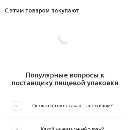
С этим товаром покупают
Популярные вопросы к
поставщику пищевой упаковки
Сколько стоит стакан с логотипом?
Какой минимальный тираж?