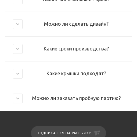
Можно ли сделать дизайн?
Какие сроки производства?
Какие крышки подходят?
Можно ли заказать пробную партию?
ПОДПИСАТЬСЯ НА РАССЫЛКУ