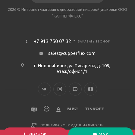
2026 © Интернет-магазин одноразовой пищевой упаковки ООО
"КАППЕРФЛЕКС"
+7 913 750 07 32
ЗАКАЗАТЬ ЗВОНОК
sales@cupperflex.com
г. Новосибирск, ул Писарева, д. 108,
этаж/офис 1/1
ПОЛИТИКА КОНФИДЕНЦИАЛЬНОСТИ
ЗВОНОК
MAX