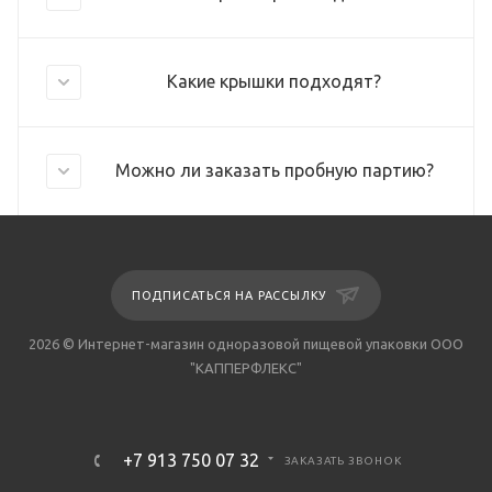
Какие крышки подходят?
Можно ли заказать пробную партию?
ПОДПИСАТЬСЯ НА РАССЫЛКУ
2026 © Интернет-магазин одноразовой пищевой упаковки ООО
"КАППЕРФЛЕКС"
+7 913 750 07 32
ЗАКАЗАТЬ ЗВОНОК