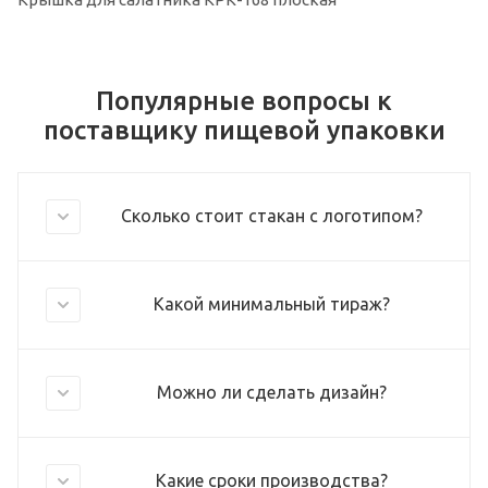
Популярные вопросы к
поставщику пищевой упаковки
Сколько стоит стакан с логотипом?
Какой минимальный тираж?
Можно ли сделать дизайн?
Какие сроки производства?