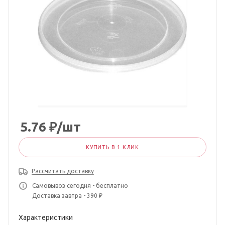
5.76
₽
/шт
КУПИТЬ В 1 КЛИК
Рассчитать доставку
Самовывоз сегодня - бесплатно
Доставка завтра - 390 ₽
Характеристики