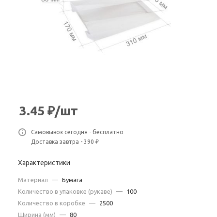
3.45
₽
/шт
Самовывоз сегодня - бесплатно
Доставка завтра - 390 ₽
Характеристики
Материал
—
Бумага
Количество в упаковке (рукаве)
—
100
Количество в коробке
—
2500
Ширина (мм)
—
80