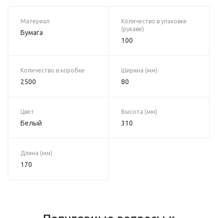
Материал
Количество в упаковке
(рукаве)
Бумага
100
Количество в коробке
Ширина (мм)
2500
80
Цвет
Высота (мм)
Белый
310
Длина (мм)
170