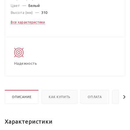
Цвет
—
Белый
Высота (мм)
—
310
Все характеристики
Надежность
ОПИСАНИЕ
КАК КУПИТЬ
ОПЛАТА
ДОСТ
Характеристики