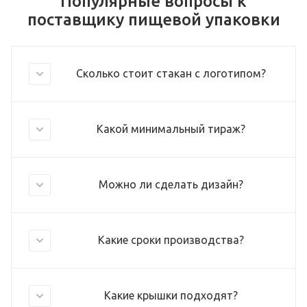
Популярные вопросы к
поставщику пищевой упаковки
Сколько стоит стакан с логотипом?
Какой минимальный тираж?
Можно ли сделать дизайн?
Какие сроки производства?
Какие крышки подходят?