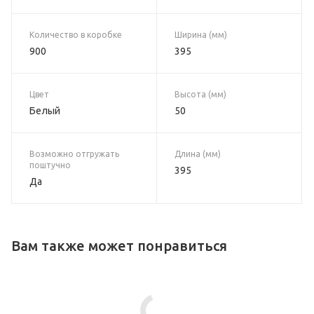
Количество в коробке
Ширина (мм)
900
395
Цвет
Высота (мм)
Белый
50
Возможно отгружать
Длина (мм)
поштучно
395
Да
Вам также может понравиться