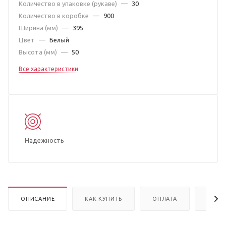
Количество в упаковке (рукаве)
—
30
Количество в коробке
—
900
Ширина (мм)
—
395
Цвет
—
Белый
Высота (мм)
—
50
Все характеристики
Надежность
ОПИСАНИЕ
КАК КУПИТЬ
ОПЛАТА
ДОСТ