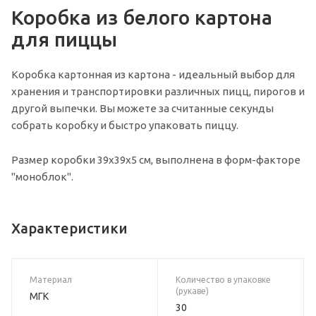
Коробка из белого картона
для пиццы
Коробка картонная из картона - идеальный выбор для
хранения и транспортировки различных пицц, пирогов и
другой выпечки. Вы можете за считанные секунды
собрать коробку и быстро упаковать пиццу.
Размер коробки 39х39х5 см, выполнена в форм-факторе
"моноблок".
Характеристики
Материал
Количество в упаковке
(рукаве)
МГК
30