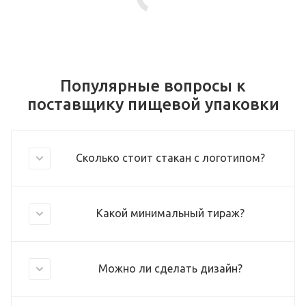
Популярные вопросы к
поставщику пищевой упаковки
Сколько стоит стакан с логотипом?
Какой минимальный тираж?
Можно ли сделать дизайн?