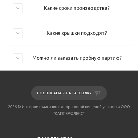
Какие сроки производства?
Какие крышки подходят?
Можно ли заказать пробную партию?
ПОДПИСАТЬСЯ НА РАССЫЛКУ
2026 © Интернет-магазин одноразовой пищевой упаковки ООО
"КАППЕРФЛЕКС"