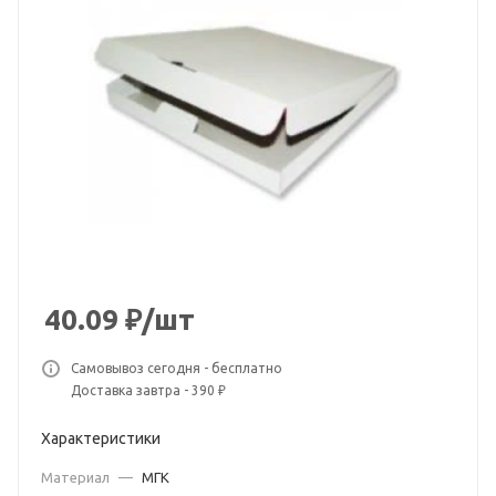
40.09
₽
/шт
Самовывоз сегодня - бесплатно
Доставка завтра - 390 ₽
Характеристики
Материал
—
МГК