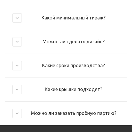
Какой минимальный тираж?
Можно ли сделать дизайн?
Какие сроки производства?
Какие крышки подходят?
Можно ли заказать пробную партию?