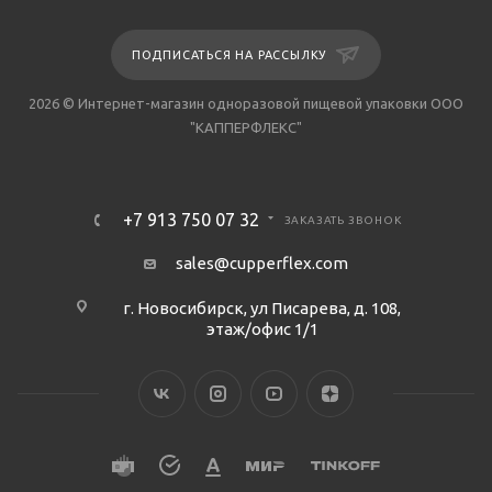
ПОДПИСАТЬСЯ НА РАССЫЛКУ
2026 © Интернет-магазин одноразовой пищевой упаковки ООО
"КАППЕРФЛЕКС"
+7 913 750 07 32
ЗАКАЗАТЬ ЗВОНОК
sales@cupperflex.com
г. Новосибирск, ул Писарева, д. 108,
этаж/офис 1/1