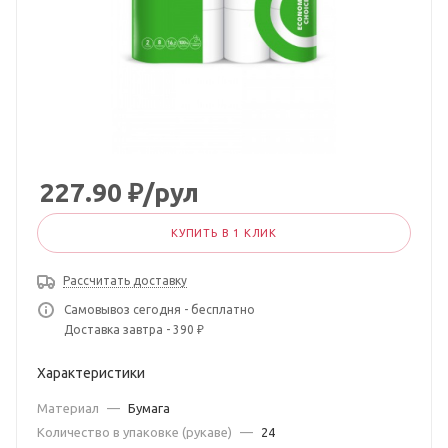
227.90
₽
/рул
КУПИТЬ В 1 КЛИК
Рассчитать доставку
Самовывоз сегодня - бесплатно
Доставка завтра - 390 ₽
Характеристики
Материал
—
Бумага
Количество в упаковке (рукаве)
—
24