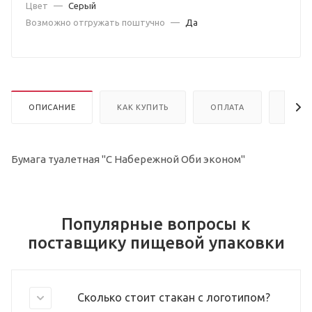
Цвет
—
Серый
Возможно отгружать поштучно
—
Да
ОПИСАНИЕ
КАК КУПИТЬ
ОПЛАТА
ДОСТ
Бумага туалетная "С Набережной Оби эконом"
Популярные вопросы к
поставщику пищевой упаковки
Сколько стоит стакан с логотипом?