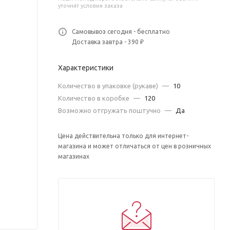
уточнят условия заказа
Самовывоз сегодня - бесплатно
Доставка завтра - 390 ₽
Характеристики
Количество в упаковке (рукаве)
—
10
Количество в коробке
—
120
Возможно отгружать поштучно
—
Да
Цена действительна только для интернет-
магазина и может отличаться от цен в розничных
магазинах