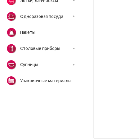
Лотки, ланч-боксы
Одноразовая посуда
Пакеты
Столовые приборы
Супницы
Упаковочные материалы