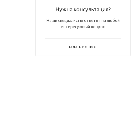
Нужна консультация?
Наши специалисты ответят на любой
интересующий вопрос
ЗАДАТЬ ВОПРОС