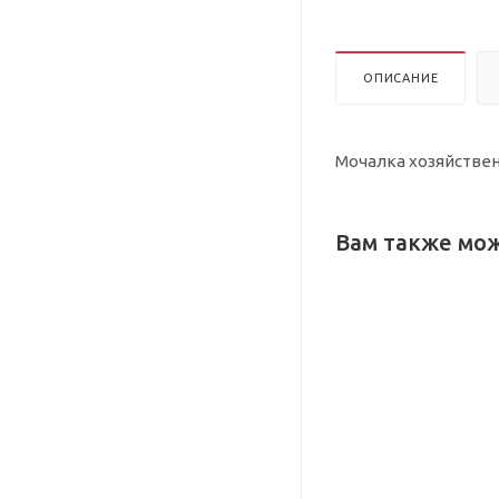
ОПИСАНИЕ
Мочалка хозяйственн
Вам также мо